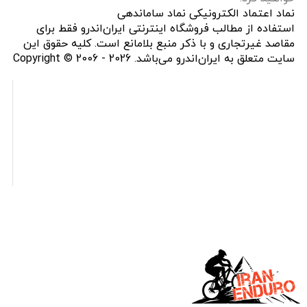
نماد اعتماد الکترونیکی نماد ساماندهی
استفاده از مطالب فروشگاه اینترنتی ایران‌اندرو فقط برای
مقاصد غیرتجاری و با ذکر منبع بلامانع است. کلیه حقوق این
سایت متعلق به ایران‌اندرو می‌باشد. Copyright © 2006 - 2026