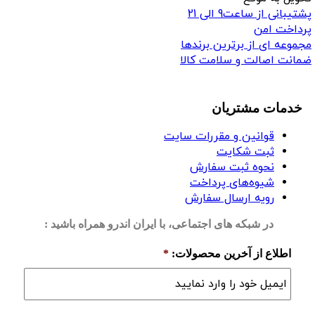
پشتیبانی از ساعت9 الی 21
پرداخت امن
مجموعه ای از برترین برندها
ضمانت اصالت و سلامت کالا
خدمات مشتریان
قوانین و مقررات سایت
ثبت شکایت
نحوه ثبت سفارش
شیوه‌های پرداخت
رویه ارسال سفارش
در شبکه های اجتماعی، با ایران اندرو همراه باشید :
اطلاع از آخرین محصولات:
*