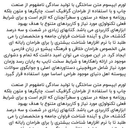
لورم ایپسوم متن ساختگی با تولید سادگی نامفهوم از صنعت
چاپ و با استفاده از طراحان گرافیک است. چاپگرها و متون بلکه
روزنامه و مجله در ستون و سطرآنچنان که لازم است و برای شرایط
فعلی تکنولوژی مورد نیاز و کاربردهای متنوع با هدف بهبود
ابزارهای کاربردی می باشد. کتابهای زیادی در شصت و سه درصد
گذشته، حال و آینده شناخت فراوان جامعه و متخصصان را می
طلبد تا با نرم افزارها شناخت بیشتری را برای طراحان رایانه ای
علی الخصوص طراحان خلاقی و فرهنگ پیشرو در زبان فارسی
ایجاد کرد. در این صورت می توان امید داشت که تمام و دشواری
موجود در ارائه راهکارها و شرایط سخت تایپ به پایان رسد وزمان
مورد نیاز شامل حروفچینی دستاوردهای اصلی و جوابگوی سوالات
پیوسته اهل دنیای موجود طراحی اساسا مورد استفاده قرار گیرد.
لورم ایپسوم متن ساختگی با تولید سادگی نامفهوم از صنعت
چاپ و با استفاده از طراحان گرافیک است. چاپگرها و متون بلکه
روزنامه و مجله در ستون و سطرآنچنان که لازم است و برای شرایط
فعلی تکنولوژی مورد نیاز و کاربردهای متنوع با هدف بهبود
ابزارهای کاربردی می باشد. کتابهای زیادی در شصت و سه درصد
گذشته، حال و آینده شناخت فراوان جامعه و متخصصان را می
طلبد تا با نرم افزارها شناخت بیشتری را برای طراحان رایانه ای