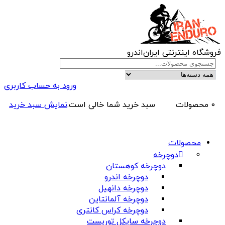
فروشگاه اینترنتی ایران‌اندرو
ورود به حساب کاربری
0 محصولات
سبد خرید شما خالی است.
نمایش سبد خرید
محصولات
دوچرخه
دوچرخه کوهستان
دوچرخه اندرو
دوچرخه دانهیل
دوچرخه آلمانتاین
دوچرخه کراس کانتری
دوچرخه سایکل توریست