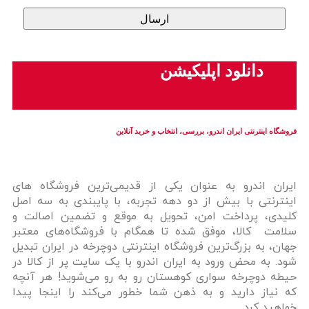
دانلود اپلیکیشن
فروشگاه اینترنتی ایران‌ اندرو، بررسی، انتخاب و خرید آنلاین
ایران‌ اندرو به عنوان یکی از قدیمی‌ترین فروشگاه های
اینترنتی با بیش از دو دهه تجربه، با پایبندی به سه اصل
کلیدی، پرداخت امن، تحویل به موقع و تضمین اصالت و
سلامت کالا، موفق شده تا همگام با فروشگاه‌های معتبر
جهان، به بزرگ‌ترین فروشگاه اینترنتی دوچرخه در ایران تبدیل
شود. به محض ورود به ایران‌ اندرو با یک سایت پر از کالا در
حیطه دوچرخه سواری کوهستان رو به رو می‌شوید! هر آنچه
که نیاز دارید و به ذهن شما خطور می‌کند را اینجا پیدا
خواهید کرد.