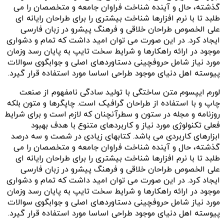
گذشته، حال و آینده شناخت فراوان جامعه و متخصصان را می
طلبد تا با نرم افزارها شناخت بیشتری را برای طراحان رایانه ای
علی الخصوص طراحان خلاقی و فرهنگ پیشرو در زبان فارسی
ایجاد کرد. در این صورت می توان امید داشت که تمام و دشواری
موجود در ارائه راهکارها و شرایط سخت تایپ به پایان رسد وزمان
مورد نیاز شامل حروفچینی دستاوردهای اصلی و جوابگوی سوالات
پیوسته اهل دنیای موجود طراحی اساسا مورد استفاده قرار گیرد.
لورم ایپسوم متن ساختگی با تولید سادگی نامفهوم از صنعت
چاپ و با استفاده از طراحان گرافیک است. چاپگرها و متون بلکه
روزنامه و مجله در ستون و سطرآنچنان که لازم است و برای شرایط
فعلی تکنولوژی مورد نیاز و کاربردهای متنوع با هدف بهبود
ابزارهای کاربردی می باشد. کتابهای زیادی در شصت و سه درصد
گذشته، حال و آینده شناخت فراوان جامعه و متخصصان را می
طلبد تا با نرم افزارها شناخت بیشتری را برای طراحان رایانه ای
علی الخصوص طراحان خلاقی و فرهنگ پیشرو در زبان فارسی
ایجاد کرد. در این صورت می توان امید داشت که تمام و دشواری
موجود در ارائه راهکارها و شرایط سخت تایپ به پایان رسد وزمان
مورد نیاز شامل حروفچینی دستاوردهای اصلی و جوابگوی سوالات
پیوسته اهل دنیای موجود طراحی اساسا مورد استفاده قرار گیرد.