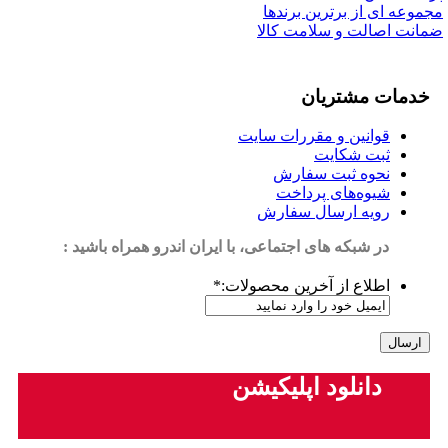
مجموعه ای از برترین برندها
ضمانت اصالت و سلامت کالا
خدمات مشتریان
قوانین و مقررات سایت
ثبت شکایت
نحوه ثبت سفارش
شیوه‌های پرداخت
رویه ارسال سفارش
در شبکه های اجتماعی، با ایران اندرو همراه باشید :
اطلاع از آخرین محصولات:
*
دانلود اپلیکیشن