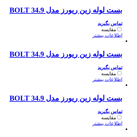
بست لوله زین ریورز مدل BOLT 34.9
تماس بگیرید
مقایسه
اطلاعات بیشتر
بست لوله زین ریورز مدل BOLT 34.9
تماس بگیرید
مقایسه
اطلاعات بیشتر
بست لوله زین ریورز مدل BOLT 34.9
تماس بگیرید
مقایسه
اطلاعات بیشتر