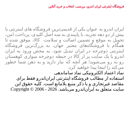
فروشگاه اینترنتی ایران‌ اندرو، بررسی، انتخاب و خرید آنلاین
ایران‌ اندرو به عنوان یکی از قدیمی‌ترین فروشگاه های اینترنتی با
بیش از دو دهه تجربه، با پایبندی به سه اصل کلیدی، پرداخت امن،
تحویل به موقع و تضمین اصالت و سلامت کالا، موفق شده تا
همگام با فروشگاه‌های معتبر جهان، به بزرگ‌ترین فروشگاه
اینترنتی دوچرخه در ایران تبدیل شود. به محض ورود به ایران‌
اندرو با یک سایت پر از کالا در حیطه دوچرخه سواری کوهستان
رو به رو می‌شوید! هر آنچه که نیاز دارید و به ذهن شما خطور
می‌کند را اینجا پیدا خواهید کرد.
نماد اعتماد الکترونیکی نماد ساماندهی
استفاده از مطالب فروشگاه اینترنتی ایران‌اندرو فقط برای
مقاصد غیرتجاری و با ذکر منبع بلامانع است. کلیه حقوق این
سایت متعلق به ایران‌اندرو می‌باشد. Copyright © 2006 - 2026