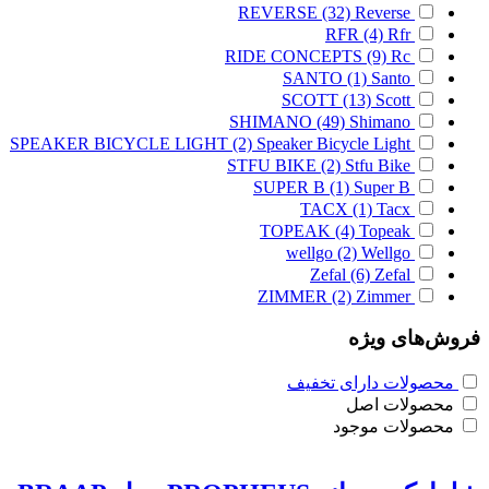
REVERSE
(32)
Reverse
RFR
(4)
Rfr
RIDE CONCEPTS
(9)
Rc
SANTO
(1)
Santo
SCOTT
(13)
Scott
SHIMANO
(49)
Shimano
SPEAKER BICYCLE LIGHT
(2)
Speaker Bicycle Light
STFU BIKE
(2)
Stfu Bike
SUPER B
(1)
Super B
TACX
(1)
Tacx
TOPEAK
(4)
Topeak
wellgo
(2)
Wellgo
Zefal
(6)
Zefal
ZIMMER
(2)
Zimmer
فروش‌های ویژه
محصولات دارای تخفیف
محصولات اصل
محصولات موجود