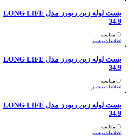
بست لوله زین ریورز مدل LONG LIFE
34.9
مقایسه
اطلاعات بیشتر
بست لوله زین ریورز مدل LONG LIFE
34.9
مقایسه
اطلاعات بیشتر
بست لوله زین ریورز مدل LONG LIFE
34.9
مقایسه
اطلاعات بیشتر