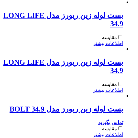
بست لوله زین ریورز مدل LONG LIFE
34.9
مقایسه
اطلاعات بیشتر
بست لوله زین ریورز مدل LONG LIFE
34.9
مقایسه
اطلاعات بیشتر
بست لوله زین ریورز مدل BOLT 34.9
تماس بگیرید
مقایسه
اطلاعات بیشتر