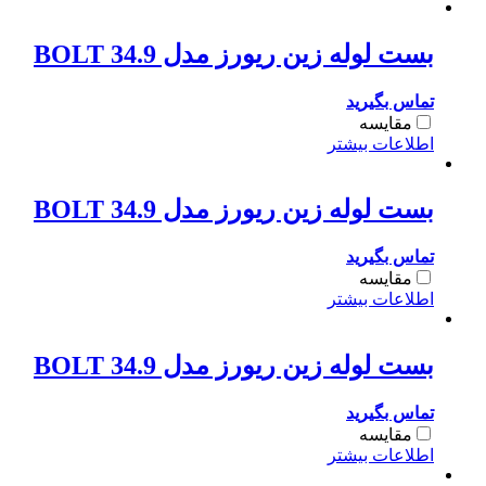
بست لوله زین ریورز مدل BOLT 34.9
تماس بگیرید
مقایسه
اطلاعات بیشتر
بست لوله زین ریورز مدل BOLT 34.9
تماس بگیرید
مقایسه
اطلاعات بیشتر
بست لوله زین ریورز مدل BOLT 34.9
تماس بگیرید
مقایسه
اطلاعات بیشتر