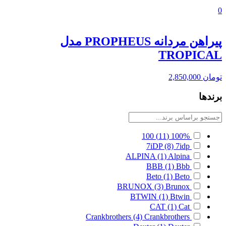
0
پیراهن مردانه PROPHEUS مدل
TROPICAL
تومان
2,850,000
برندها
100
(11)
100%
7iDP
(8)
7idp
ALPINA
(1)
Alpina
BBB
(1)
Bbb
Beto
(1)
Beto
BRUNOX
(3)
Brunox
BTWIN
(1)
Btwin
CAT
(1)
Cat
Crankbrothers
(4)
Crankbrothers