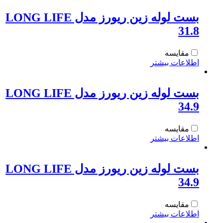
بست لوله زین ریورز مدل LONG LIFE
31.8
مقایسه
اطلاعات بیشتر
بست لوله زین ریورز مدل LONG LIFE
34.9
مقایسه
اطلاعات بیشتر
بست لوله زین ریورز مدل LONG LIFE
34.9
مقایسه
اطلاعات بیشتر