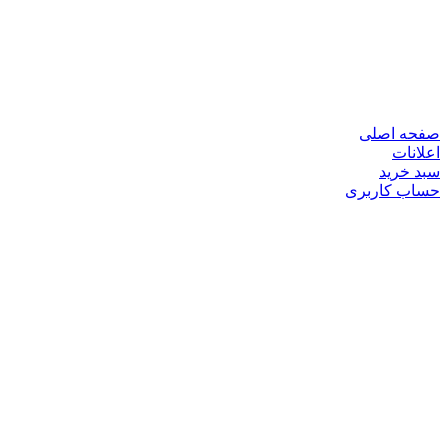
صفحه اصلی
اعلانات
سبد خرید
حساب کاربری