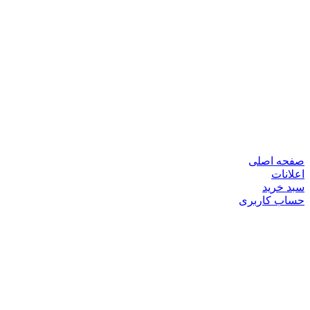
صفحه اصلی
اعلانات
سبد خرید
حساب کاربری