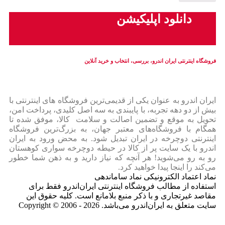
دانلود اپلیکیشن
فروشگاه اینترنتی ایران‌ اندرو، بررسی، انتخاب و خرید آنلاین
ایران‌ اندرو به عنوان یکی از قدیمی‌ترین فروشگاه های اینترنتی با
بیش از دو دهه تجربه، با پایبندی به سه اصل کلیدی، پرداخت امن،
تحویل به موقع و تضمین اصالت و سلامت کالا، موفق شده تا
همگام با فروشگاه‌های معتبر جهان، به بزرگ‌ترین فروشگاه
اینترنتی دوچرخه در ایران تبدیل شود. به محض ورود به ایران‌
اندرو با یک سایت پر از کالا در حیطه دوچرخه سواری کوهستان
رو به رو می‌شوید! هر آنچه که نیاز دارید و به ذهن شما خطور
می‌کند را اینجا پیدا خواهید کرد.
نماد اعتماد الکترونیکی نماد ساماندهی
استفاده از مطالب فروشگاه اینترنتی ایران‌اندرو فقط برای
مقاصد غیرتجاری و با ذکر منبع بلامانع است. کلیه حقوق این
سایت متعلق به ایران‌اندرو می‌باشد. Copyright © 2006 - 2026