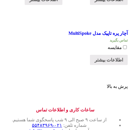
آچار پره تاپیک مدل MultiSpoke
تماس بگیرید
مقایسه
اطلاعات بیشتر
پرش به بالا
ساعات کاری و اطلاعات تماس
از ساعت ۹ صبح الی ۹ شب پاسخگوی شما هستیم.
شماره تلفن:
۰۲۱-۵۵۴۸۳۹۶۹