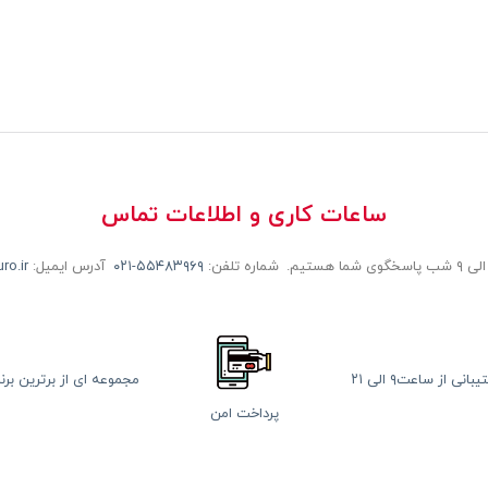
ساعات کاری و اطلاعات تماس
شماره تلفن:
۰۲۱-۵۵۴۸۳۹۶۹
آدرس ایمیل:
ro.ir
بانی از ساعت۹ الی ۲۱
مجموعه ای از برترین برن
پرداخت امن