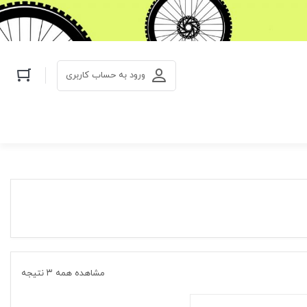
ورود به حساب کاربری
مشاهده همه ۳ نتیجه