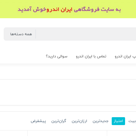
 ایران اندرو
تماس با ایران اندرو
سوالی دارید؟
بیت
امتیاز
جدیدترین
ارزان‌ترین
گران‌ترین
پیشفرض