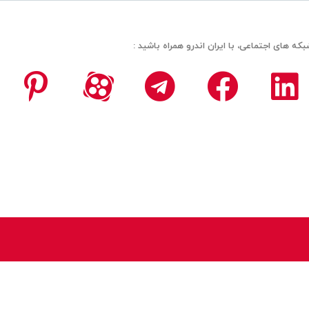
بکه های اجتماعی، با ایران اندرو همراه باشید :