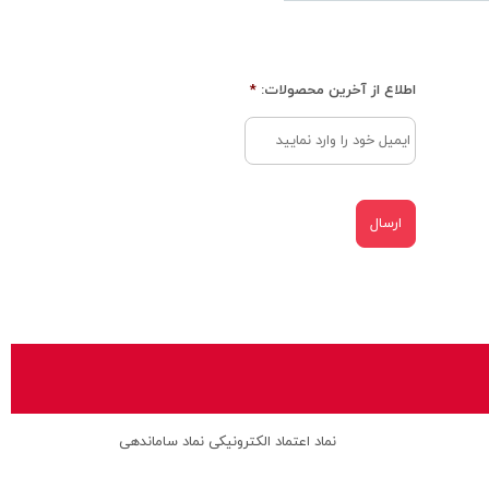
اطلاع از آخرین محصولات:
*
نماد اعتماد الکترونیکی نماد ساماندهی