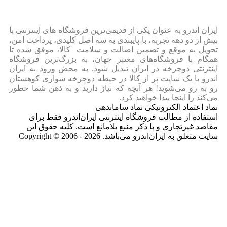
ایران‌ اندرو به عنوان یکی از قدیمی‌ترین فروشگاه های اینترنتی با
بیش از دو دهه تجربه، با پایبندی به سه اصل کلیدی، پرداخت امن،
تحویل به موقع و تضمین اصالت و سلامت کالا، موفق شده تا
همگام با فروشگاه‌های معتبر جهان، به بزرگ‌ترین فروشگاه
اینترنتی دوچرخه در ایران تبدیل شود. به محض ورود به ایران‌
اندرو با یک سایت پر از کالا در حیطه دوچرخه سواری کوهستان
رو به رو می‌شوید! هر آنچه که نیاز دارید و به ذهن شما خطور
می‌کند را اینجا پیدا خواهید کرد.
نماد اعتماد الکترونیکی نماد ساماندهی
استفاده از مطالب فروشگاه اینترنتی ایران‌اندرو فقط برای
مقاصد غیرتجاری و با ذکر منبع بلامانع است. کلیه حقوق این
سایت متعلق به ایران‌اندرو می‌باشد. Copyright © 2006 - 2026