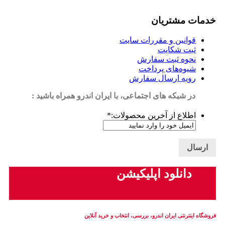
خدمات مشتریان
قوانین و مقررات سایت
ثبت شکایت
نحوه ثبت سفارش
شیوه‌های پرداخت
رویه ارسال سفارش
در شبکه های اجتماعی، با ایران اندرو همراه باشید :
اطلاع از آخرین محصولات:
*
دانلود اپلیکیشن
فروشگاه اینترنتی ایران‌ اندرو، بررسی، انتخاب و خرید آنلاین