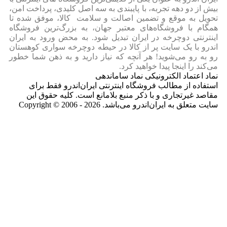
بیش از دو دهه تجربه، با پایبندی به سه اصل کلیدی، پرداخت امن،
تحویل به موقع و تضمین اصالت و سلامت کالا، موفق شده تا
همگام با فروشگاه‌های معتبر جهان، به بزرگ‌ترین فروشگاه
اینترنتی دوچرخه در ایران تبدیل شود. به محض ورود به ایران‌
اندرو با یک سایت پر از کالا در حیطه دوچرخه سواری کوهستان
رو به رو می‌شوید! هر آنچه که نیاز دارید و به ذهن شما خطور
می‌کند را اینجا پیدا خواهید کرد.
نماد اعتماد الکترونیکی نماد ساماندهی
استفاده از مطالب فروشگاه اینترنتی ایران‌اندرو فقط برای
مقاصد غیرتجاری و با ذکر منبع بلامانع است. کلیه حقوق این
سایت متعلق به ایران‌اندرو می‌باشد. Copyright © 2006 - 2026