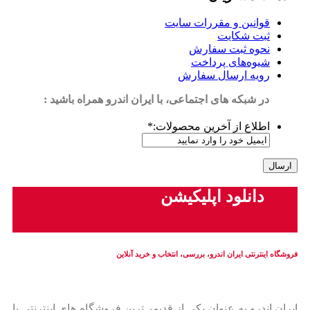
قوانین و مقررات سایت
ثبت شکایت
نحوه ثبت سفارش
شیوه‌های پرداخت
رویه ارسال سفارش
در شبکه های اجتماعی، با ایران اندرو همراه باشید :
اطلاع از آخرین محصولات:
*
دانلود اپلیکیشن
فروشگاه اینترنتی ایران‌ اندرو، بررسی، انتخاب و خرید آنلاین
ایران‌ اندرو به عنوان یکی از قدیمی‌ترین فروشگاه های اینترنتی با