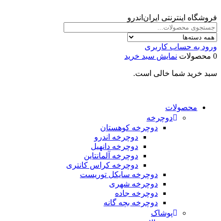
فروشگاه اینترنتی ایران‌اندرو
ورود به حساب کاربری
0 محصولات
نمایش سبد خرید
سبد خرید شما خالی است.
محصولات
دوچرخه
دوچرخه کوهستان
دوچرخه اندرو
دوچرخه دانهیل
دوچرخه آلمانتاین
دوچرخه کراس کانتری
دوچرخه سایکل توریست
دوچرخه شهری
دوچرخه جاده
دوچرخه بچه گانه
پوشاک