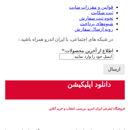
قوانین و مقررات سایت
ثبت شکایت
نحوه ثبت سفارش
شیوه‌های پرداخت
رویه ارسال سفارش
در شبکه های اجتماعی، با ایران اندرو همراه باشید :
اطلاع از آخرین محصولات:
*
دانلود اپلیکیشن
فروشگاه اینترنتی ایران‌ اندرو، بررسی، انتخاب و خرید آنلاین