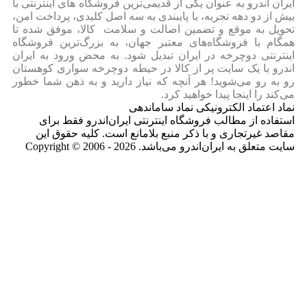
ایران‌ اندرو به عنوان یکی از قدیمی‌ترین فروشگاه های اینترنتی با
بیش از دو دهه تجربه، با پایبندی به سه اصل کلیدی، پرداخت امن،
تحویل به موقع و تضمین اصالت و سلامت کالا، موفق شده تا
همگام با فروشگاه‌های معتبر جهان، به بزرگ‌ترین فروشگاه
اینترنتی دوچرخه در ایران تبدیل شود. به محض ورود به ایران‌
اندرو با یک سایت پر از کالا در حیطه دوچرخه سواری کوهستان
رو به رو می‌شوید! هر آنچه که نیاز دارید و به ذهن شما خطور
می‌کند را اینجا پیدا خواهید کرد.
نماد اعتماد الکترونیکی نماد ساماندهی
استفاده از مطالب فروشگاه اینترنتی ایران‌اندرو فقط برای
مقاصد غیرتجاری و با ذکر منبع بلامانع است. کلیه حقوق این
سایت متعلق به ایران‌اندرو می‌باشد. Copyright © 2006 - 2026