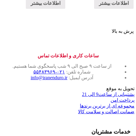
اطلاعات بیشتر
اطلاعات بیشتر
پرش به بالا
ساعات کاری و اطلاعات تماس
از ساعت ۹ صبح الی ۹ شب پاسخگوی شما هستیم.
شماره تلفن:
۰۲۱-۵۵۴۸۳۹۶۹
آدرس ایمیل:
info@iranenduro.ir
تحویل به موقع
پشتیبانی از ساعت9 الی 21
پرداخت امن
مجموعه ای از برترین برندها
ضمانت اصالت و سلامت کالا
خدمات مشتریان