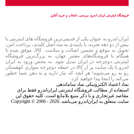
فروشگاه اینترنتی ایران‌ اندرو، بررسی، انتخاب و خرید آنلاین
ایران‌ اندرو به عنوان یکی از قدیمی‌ترین فروشگاه های اینترنتی با
بیش از دو دهه تجربه، با پایبندی به سه اصل کلیدی، پرداخت امن،
تحویل به موقع و تضمین اصالت و سلامت کالا، موفق شده تا
همگام با فروشگاه‌های معتبر جهان، به بزرگ‌ترین فروشگاه
اینترنتی دوچرخه در ایران تبدیل شود. به محض ورود به ایران‌
اندرو با یک سایت پر از کالا در حیطه دوچرخه سواری کوهستان
رو به رو می‌شوید! هر آنچه که نیاز دارید و به ذهن شما خطور
می‌کند را اینجا پیدا خواهید کرد.
نماد اعتماد الکترونیکی نماد ساماندهی
استفاده از مطالب فروشگاه اینترنتی ایران‌اندرو فقط برای
مقاصد غیرتجاری و با ذکر منبع بلامانع است. کلیه حقوق این
سایت متعلق به ایران‌اندرو می‌باشد. Copyright © 2006 - 2026