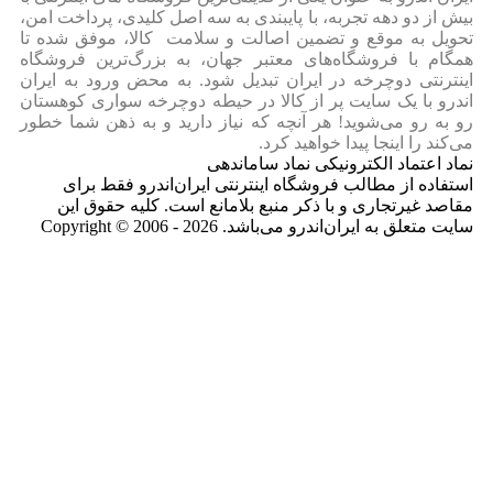
بیش از دو دهه تجربه، با پایبندی به سه اصل کلیدی، پرداخت امن،
تحویل به موقع و تضمین اصالت و سلامت کالا، موفق شده تا
همگام با فروشگاه‌های معتبر جهان، به بزرگ‌ترین فروشگاه
اینترنتی دوچرخه در ایران تبدیل شود. به محض ورود به ایران‌
اندرو با یک سایت پر از کالا در حیطه دوچرخه سواری کوهستان
رو به رو می‌شوید! هر آنچه که نیاز دارید و به ذهن شما خطور
می‌کند را اینجا پیدا خواهید کرد.
نماد اعتماد الکترونیکی نماد ساماندهی
استفاده از مطالب فروشگاه اینترنتی ایران‌اندرو فقط برای
مقاصد غیرتجاری و با ذکر منبع بلامانع است. کلیه حقوق این
سایت متعلق به ایران‌اندرو می‌باشد. Copyright © 2006 - 2026