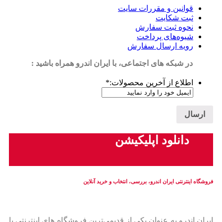
قوانین و مقررات سایت
ثبت شکایت
نحوه ثبت سفارش
شیوه‌های پرداخت
رویه ارسال سفارش
در شبکه های اجتماعی، با ایران اندرو همراه باشید :
اطلاع از آخرین محصولات:
*
دانلود اپلیکیشن
فروشگاه اینترنتی ایران‌ اندرو، بررسی، انتخاب و خرید آنلاین
ایران‌ اندرو به عنوان یکی از قدیمی‌ترین فروشگاه های اینترنتی با