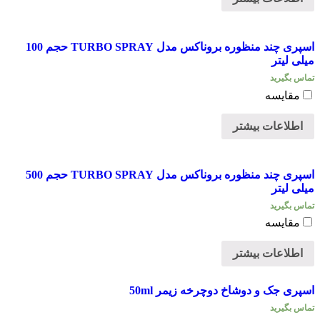
اسپری چند منظوره بروناکس مدل TURBO SPRAY حجم 100
میلی لیتر
تماس بگیرید
مقایسه
اطلاعات بیشتر
اسپری چند منظوره بروناکس مدل TURBO SPRAY حجم 500
میلی لیتر
تماس بگیرید
مقایسه
اطلاعات بیشتر
اسپری جک و دوشاخ دوچرخه زیمر 50ml
تماس بگیرید