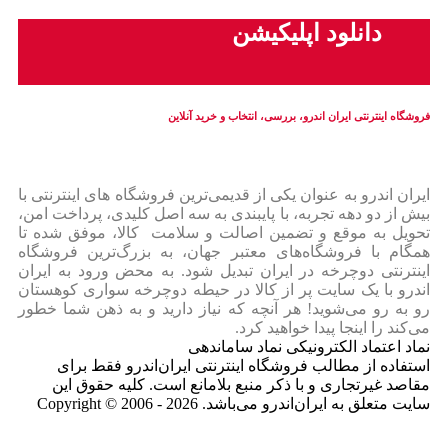
دانلود اپلیکیشن
فروشگاه اینترنتی ایران‌ اندرو، بررسی، انتخاب و خرید آنلاین
ایران‌ اندرو به عنوان یکی از قدیمی‌ترین فروشگاه های اینترنتی با
بیش از دو دهه تجربه، با پایبندی به سه اصل کلیدی، پرداخت امن،
تحویل به موقع و تضمین اصالت و سلامت کالا، موفق شده تا
همگام با فروشگاه‌های معتبر جهان، به بزرگ‌ترین فروشگاه
اینترنتی دوچرخه در ایران تبدیل شود. به محض ورود به ایران‌
اندرو با یک سایت پر از کالا در حیطه دوچرخه سواری کوهستان
رو به رو می‌شوید! هر آنچه که نیاز دارید و به ذهن شما خطور
می‌کند را اینجا پیدا خواهید کرد.
نماد اعتماد الکترونیکی نماد ساماندهی
استفاده از مطالب فروشگاه اینترنتی ایران‌اندرو فقط برای
مقاصد غیرتجاری و با ذکر منبع بلامانع است. کلیه حقوق این
سایت متعلق به ایران‌اندرو می‌باشد. Copyright © 2006 - 2026