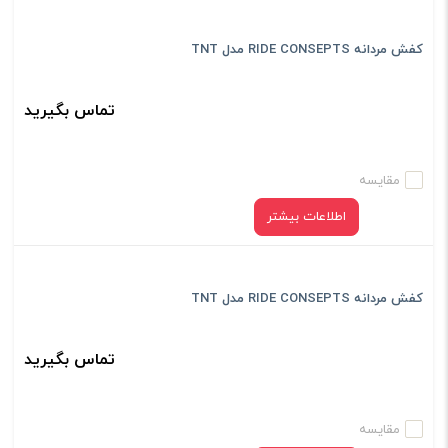
کفش مردانه RIDE CONSEPTS مدل TNT
تماس بگیرید
مقایسه
اطلاعات بیشتر
کفش مردانه RIDE CONSEPTS مدل TNT
تماس بگیرید
مقایسه