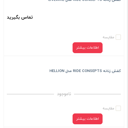
کفش زنانه RIDE CONCEPTS مدل LIVEWIRE
تماس بگیرید
مقایسه
اطلاعات بیشتر
کفش زنانه RIDE CONSEPTS مدل HELLION
ناموجود
مقایسه
اطلاعات بیشتر