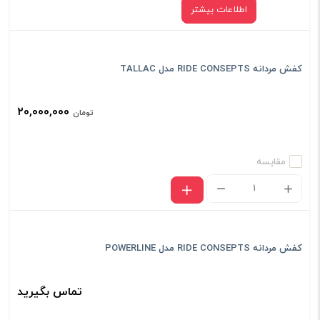
اطلاعات بیشتر
کفش مردانه RIDE CONSEPTS مدل TALLAC
۲۰,۰۰۰,۰۰۰
تومان
مقایسه
کفش مردانه RIDE CONSEPTS مدل POWERLINE
تماس بگیرید