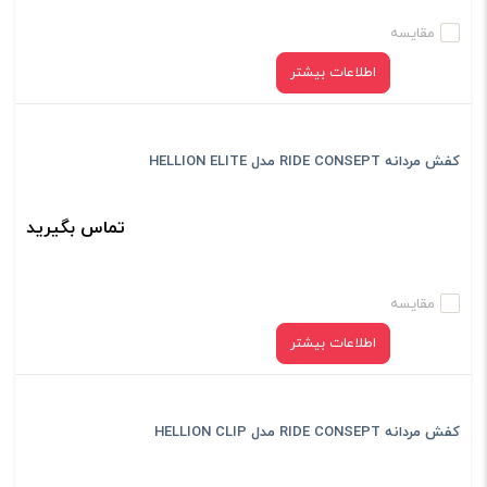
مقایسه
اطلاعات بیشتر
کفش مردانه RIDE CONSEPT مدل HELLION ELITE
تماس بگیرید
مقایسه
اطلاعات بیشتر
کفش مردانه RIDE CONSEPT مدل HELLION CLIP