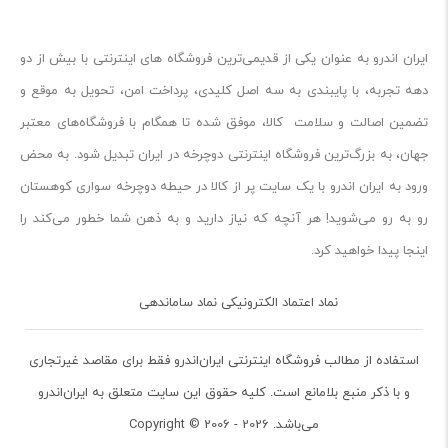
ایران‌ اندرو به عنوان یکی از قدیمی‌ترین فروشگاه های اینترنتی با بیش از دو
دهه تجربه، با پایبندی به سه اصل کلیدی، پرداخت امن، تحویل به موقع و
تضمین اصالت و سلامت کالا، موفق شده تا همگام با فروشگاه‌های معتبر
جهان، به بزرگ‌ترین فروشگاه اینترنتی دوچرخه در ایران تبدیل شود. به محض
ورود به ایران‌ اندرو با یک سایت پر از کالا در حیطه دوچرخه سواری کوهستان
رو به رو می‌شوید! هر آنچه که نیاز دارید و به ذهن شما خطور می‌کند را
اینجا پیدا خواهید کرد.
نماد اعتماد الکترونیکی نماد ساماندهی
استفاده از مطالب فروشگاه اینترنتی ایران‌اندرو فقط برای مقاصد غیرتجاری
و با ذکر منبع بلامانع است. کلیه حقوق این سایت متعلق به ایران‌اندرو
می‌باشد. Copyright © 2006 - 2026