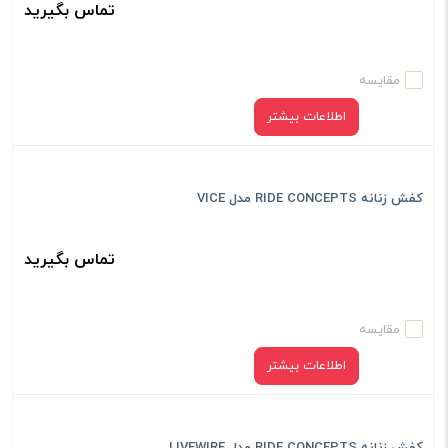
تماس بگیرید
مقایسه
اطلاعات بیشتر
کفش زنانه RIDE CONCEPTS مدل VICE
تماس بگیرید
مقایسه
اطلاعات بیشتر