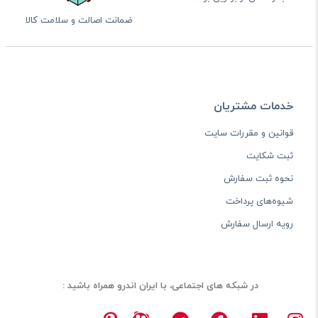
ضمانت اصالت و سلامت کالا
خدمات مشتریان
قوانین و مقررات سایت
ثبت شکایت
نحوه ثبت سفارش
شیوه‌های پرداخت
رویه ارسال سفارش
در شبکه های اجتماعی، با ایران اندرو همراه باشید :