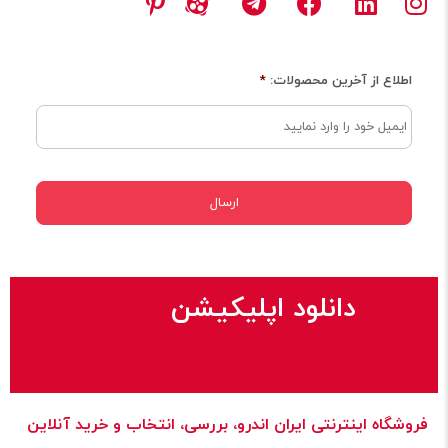
اطلاع از آخرین محصولات:
*
دانلود اپلیکیشن
فروشگاه اینترنتی ایران‌ اندرو، بررسی، انتخاب و خرید آنلاین