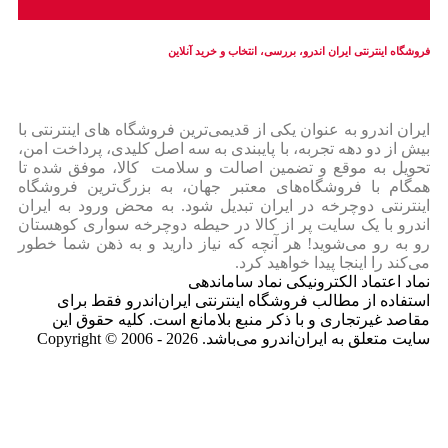
فروشگاه اینترنتی ایران‌ اندرو، بررسی، انتخاب و خرید آنلاین
ایران‌ اندرو به عنوان یکی از قدیمی‌ترین فروشگاه های اینترنتی با
بیش از دو دهه تجربه، با پایبندی به سه اصل کلیدی، پرداخت امن،
تحویل به موقع و تضمین اصالت و سلامت کالا، موفق شده تا
همگام با فروشگاه‌های معتبر جهان، به بزرگ‌ترین فروشگاه
اینترنتی دوچرخه در ایران تبدیل شود. به محض ورود به ایران‌
اندرو با یک سایت پر از کالا در حیطه دوچرخه سواری کوهستان
رو به رو می‌شوید! هر آنچه که نیاز دارید و به ذهن شما خطور
می‌کند را اینجا پیدا خواهید کرد.
نماد اعتماد الکترونیکی نماد ساماندهی
استفاده از مطالب فروشگاه اینترنتی ایران‌اندرو فقط برای
مقاصد غیرتجاری و با ذکر منبع بلامانع است. کلیه حقوق این
سایت متعلق به ایران‌اندرو می‌باشد. Copyright © 2006 - 2026