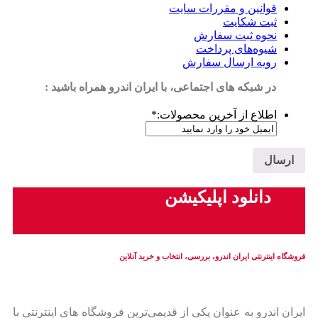
قوانین و مقررات سایت
ثبت شکایت
نحوه ثبت سفارش
شیوه‌های پرداخت
رویه ارسال سفارش
در شبکه های اجتماعی، با ایران اندرو همراه باشید :
اطلاع از آخرین محصولات:
*
دانلود اپلیکیشن
فروشگاه اینترنتی ایران‌ اندرو، بررسی، انتخاب و خرید آنلاین
ایران‌ اندرو به عنوان یکی از قدیمی‌ترین فروشگاه های اینترنتی با