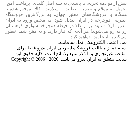
بیش از دو دهه تجربه، با پایبندی به سه اصل کلیدی، پرداخت امن،
تحویل به موقع و تضمین اصالت و سلامت کالا، موفق شده تا
همگام با فروشگاه‌های معتبر جهان، به بزرگ‌ترین فروشگاه
اینترنتی دوچرخه در ایران تبدیل شود. به محض ورود به ایران‌
اندرو با یک سایت پر از کالا در حیطه دوچرخه سواری کوهستان
رو به رو می‌شوید! هر آنچه که نیاز دارید و به ذهن شما خطور
می‌کند را اینجا پیدا خواهید کرد.
نماد اعتماد الکترونیکی نماد ساماندهی
استفاده از مطالب فروشگاه اینترنتی ایران‌اندرو فقط برای
مقاصد غیرتجاری و با ذکر منبع بلامانع است. کلیه حقوق این
سایت متعلق به ایران‌اندرو می‌باشد. Copyright © 2006 - 2026