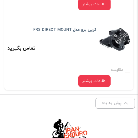
اطلاعات بیشتر
کرپی پرو مدل FRS DIRECT MOUNT
تماس بگیرید
مقایسه
اطلاعات بیشتر
پرش به بالا