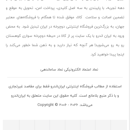
دهه تجربه، با پایبندی به سه اصل کلیدی، پرداخت امن، تحویل به موقع و
تضمین اصالت و سلامت کالا، موفق شده تا همگام با فروشگاه‌های معتبر
جهان، به بزرگ‌ترین فروشگاه اینترنتی دوچرخه در ایران تبدیل شود. به محض
ورود به ایران‌ اندرو با یک سایت پر از کالا در حیطه دوچرخه سواری کوهستان
رو به رو می‌شوید! هر آنچه که نیاز دارید و به ذهن شما خطور می‌کند را
اینجا پیدا خواهید کرد.
نماد اعتماد الکترونیکی نماد ساماندهی
استفاده از مطالب فروشگاه اینترنتی ایران‌اندرو فقط برای مقاصد غیرتجاری
و با ذکر منبع بلامانع است. کلیه حقوق این سایت متعلق به ایران‌اندرو
می‌باشد. Copyright © 2006 - 2026