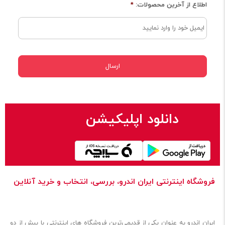
اطلاع از آخرین محصولات:
*
دانلود اپلیکیشن
فروشگاه اینترنتی ایران‌ اندرو، بررسی، انتخاب و خرید آنلاین
ایران‌ اندرو به عنوان یکی از قدیمی‌ترین فروشگاه های اینترنتی با بیش از دو