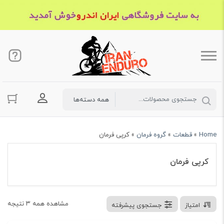
ورود به حسا
Home
»
قطعات
»
گروه فرمان
»
کرپی فرمان
کرپی فرمان
مشاهده همه ۳ نتیجه
امتیاز
جستجوی پیشرفته