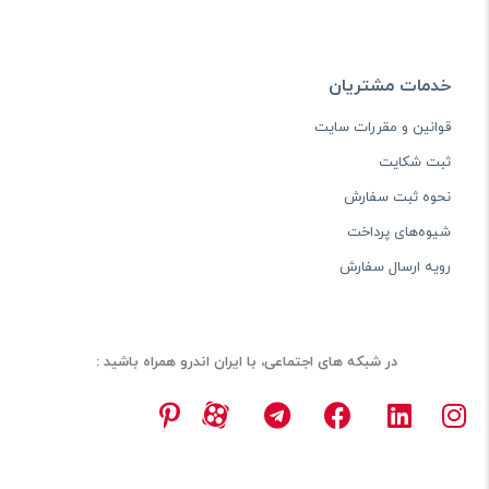
خدمات مشتریان
قوانین و مقررات سایت
ثبت شکایت
نحوه ثبت سفارش
شیوه‌های پرداخت
رویه ارسال سفارش
در شبکه های اجتماعی، با ایران اندرو همراه باشید :