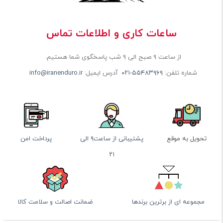
ساعات کاری و اطلاعات تماس
از ساعت ۹ صبح الی ۹ شب پاسخگوی شما هستیم.
شماره تلفن:
۰۲۱-۵۵۴۸۳۹۶۹
آدرس ایمیل:
info@iranenduro.ir
تحویل به موقع
پشتیبانی از ساعت۹ الی
پرداخت امن
۲۱
مجموعه ای از برترین برندها
ضمانت اصالت و سلامت کالا