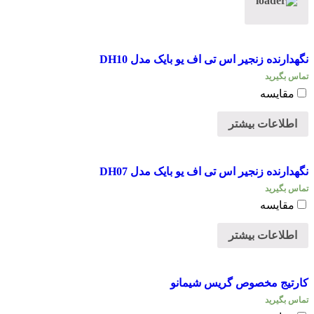
تی
اف
یو
بایک
نگهدارنده زنجیر اس تی اف یو بایک مدل DH10
مدل
TRAIL
تماس بگیرید
عدد
مقایسه
اطلاعات بیشتر
نگهدارنده زنجیر اس تی اف یو بایک مدل DH07
تماس بگیرید
مقایسه
اطلاعات بیشتر
کارتیج مخصوص گریس شیمانو
تماس بگیرید