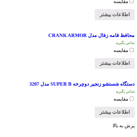
مقایسه
اطلاعات بیشتر
محافظ قامه زفال مدل CRANK ARMOR
تماس بگیرید
مقایسه
اطلاعات بیشتر
دستگاه شستشو زنجیر دوچرخه SUPER B مدل 3207
تماس بگیرید
مقایسه
اطلاعات بیشتر
پرش به بالا