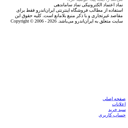
نماد اعتماد الکترونیکی نماد ساماندهی
استفاده از مطالب فروشگاه اینترنتی ایران‌اندرو فقط برای
مقاصد غیرتجاری و با ذکر منبع بلامانع است. کلیه حقوق این
سایت متعلق به ایران‌اندرو می‌باشد. Copyright © 2006 - 2026
صفحه اصلی
اعلانات
سبد خرید
حساب کاربری