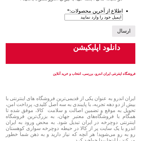
اطلاع از آخرین محصولات:
*
دانلود اپلیکیشن
فروشگاه اینترنتی ایران‌ اندرو، بررسی، انتخاب و خرید آنلاین
ایران‌ اندرو به عنوان یکی از قدیمی‌ترین فروشگاه های اینترنتی با
بیش از دو دهه تجربه، با پایبندی به سه اصل کلیدی، پرداخت امن،
تحویل به موقع و تضمین اصالت و سلامت کالا، موفق شده تا
همگام با فروشگاه‌های معتبر جهان، به بزرگ‌ترین فروشگاه
اینترنتی دوچرخه در ایران تبدیل شود. به محض ورود به ایران‌
اندرو با یک سایت پر از کالا در حیطه دوچرخه سواری کوهستان
رو به رو می‌شوید! هر آنچه که نیاز دارید و به ذهن شما خطور
می‌کند را اینجا پیدا خواهید کرد.