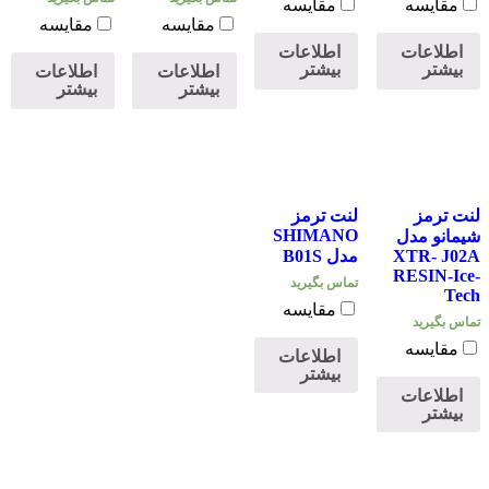
مقایسه
مقایسه
مقایسه
مقایسه
اطلاعات
اطلاعات
بیشتر
بیشتر
اطلاعات
اطلاعات
بیشتر
بیشتر
لنت ترمز
لنت ترمز
SHIMANO
شیمانو مدل
XTR- J02A
مدل B01S
RESIN-Ice-
تماس بگیرید
Tech
مقایسه
تماس بگیرید
مقایسه
اطلاعات
بیشتر
اطلاعات
بیشتر