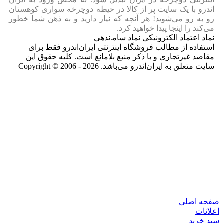
اندرو با یک سایت پر از کالا در حیطه دوچرخه سواری کوهستان
رو به رو می‌شوید! هر آنچه که نیاز دارید و به ذهن شما خطور
می‌کند را اینجا پیدا خواهید کرد.
نماد اعتماد الکترونیکی نماد ساماندهی
استفاده از مطالب فروشگاه اینترنتی ایران‌اندرو فقط برای
مقاصد غیرتجاری و با ذکر منبع بلامانع است. کلیه حقوق این
سایت متعلق به ایران‌اندرو می‌باشد. Copyright © 2006 - 2026
صفحه اصلی
اعلانات
سبد خرید