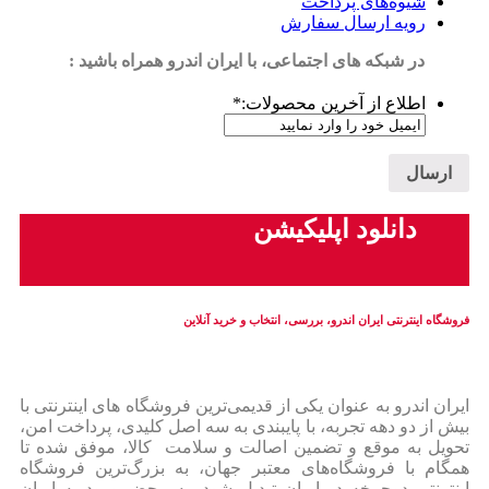
شیوه‌های پرداخت
رویه ارسال سفارش
در شبکه های اجتماعی، با ایران اندرو همراه باشید :
اطلاع از آخرین محصولات:
*
دانلود اپلیکیشن
فروشگاه اینترنتی ایران‌ اندرو، بررسی، انتخاب و خرید آنلاین
ایران‌ اندرو به عنوان یکی از قدیمی‌ترین فروشگاه های اینترنتی با
بیش از دو دهه تجربه، با پایبندی به سه اصل کلیدی، پرداخت امن،
تحویل به موقع و تضمین اصالت و سلامت کالا، موفق شده تا
همگام با فروشگاه‌های معتبر جهان، به بزرگ‌ترین فروشگاه
اینترنتی دوچرخه در ایران تبدیل شود. به محض ورود به ایران‌