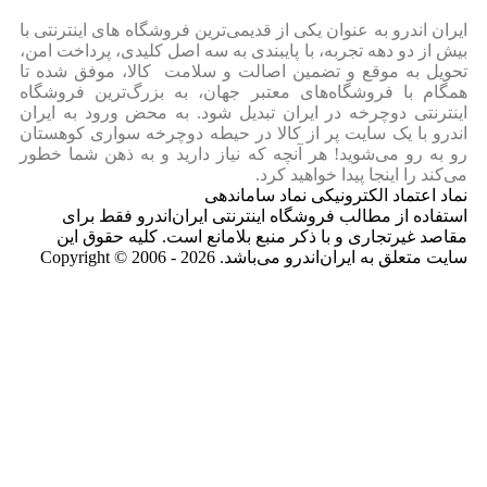
ایران‌ اندرو به عنوان یکی از قدیمی‌ترین فروشگاه های اینترنتی با
بیش از دو دهه تجربه، با پایبندی به سه اصل کلیدی، پرداخت امن،
تحویل به موقع و تضمین اصالت و سلامت کالا، موفق شده تا
همگام با فروشگاه‌های معتبر جهان، به بزرگ‌ترین فروشگاه
اینترنتی دوچرخه در ایران تبدیل شود. به محض ورود به ایران‌
اندرو با یک سایت پر از کالا در حیطه دوچرخه سواری کوهستان
رو به رو می‌شوید! هر آنچه که نیاز دارید و به ذهن شما خطور
می‌کند را اینجا پیدا خواهید کرد.
نماد اعتماد الکترونیکی نماد ساماندهی
استفاده از مطالب فروشگاه اینترنتی ایران‌اندرو فقط برای
مقاصد غیرتجاری و با ذکر منبع بلامانع است. کلیه حقوق این
سایت متعلق به ایران‌اندرو می‌باشد. Copyright © 2006 - 2026