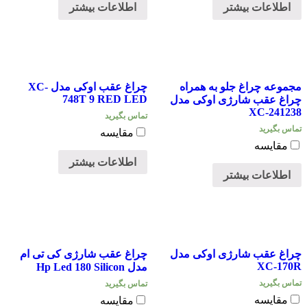
اطلاعات بیشتر
اطلاعات بیشتر
مجموعه چراغ جلو به همراه
چراغ عقب اوکی مدل XC-
748T 9 RED LED
چراغ عقب شارژی اوکی مدل
XC-241238
تماس بگیرید
تماس بگیرید
مقایسه
مقایسه
اطلاعات بیشتر
اطلاعات بیشتر
چراغ عقب شارژی اوکی مدل
چراغ عقب شارژی کی تی ام
XC-170R
مدل Hp Led 180 Silicon
تماس بگیرید
تماس بگیرید
مقایسه
مقایسه