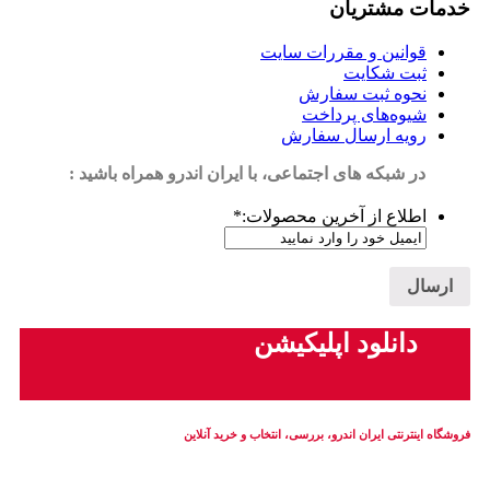
خدمات مشتریان
قوانین و مقررات سایت
ثبت شکایت
نحوه ثبت سفارش
شیوه‌های پرداخت
رویه ارسال سفارش
در شبکه های اجتماعی، با ایران اندرو همراه باشید :
اطلاع از آخرین محصولات:
*
دانلود اپلیکیشن
فروشگاه اینترنتی ایران‌ اندرو، بررسی، انتخاب و خرید آنلاین