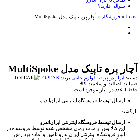
سوالی دارید؟
Home
»
فروشگاه
»
آچار پره تاپیک مدل MultiSpoke
آچار پره تاپیک مدل MultiSpoke
دسته:
ابزار دوچرخه
,
لوازم جانبی
برند:
TOPEAK
ضمانت اصالت و سلامت کالا
فقط 1 عدد در انبار موجود است
ارسال توسط فروشگاه اینترنتی ایران‌اندرو
بازگشت
ارسال توسط فروشگاه اینترنتی ایران‌اندرو
این کالا پس از مدت زمان مشخص شده توسط فروشنده در
انبار فروشگاه اینترنتی ایران‌اندرو تامین و آماده پردازش