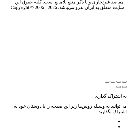
مقاصد غیرتجاری و با ذکر منبع بلامانع است. کلیه حقوق این
سایت متعلق به ایران‌اندرو می‌باشد. Copyright © 2006 - 2026
به اشتراک گذاری
می‌توانید به وسیله روش‌ها زیر این صفحه را با دوستان خود به
اشتراک بگذارید.