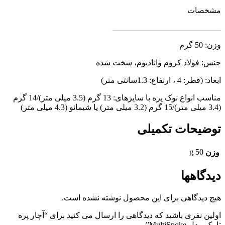
مشخصات
___________________________
وزن: 50 گرم
جنس: فولاد کروم وانادیوم، سخت شده
ابعاد: (قطر: 4 ، ارتفاع: 1.3سانتی متر)
مناسب انواع نوک پره با سایزهای: 13 گرم (3.5 میلی متر)/14 گرم
(3.4 میلی متر)/15 گرم (3.2 میلی متر) یا شیمانو (4.3 میلی متر)
توضیحات تکمیلی
50 g
وزن
دیدگاهها
هیچ دیدگاهی برای این محصول نوشته نشده است.
اولین نفری باشید که دیدگاهی را ارسال می کنید برای “آچار پره
تاپیک مدل MultiSpoke”