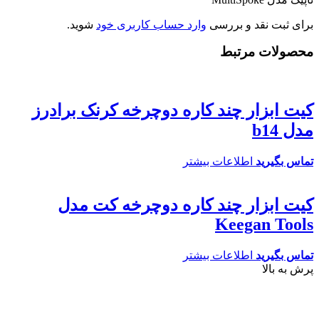
برای ثبت نقد و بررسی
وارد حساب کاربری خود
شوید.
محصولات مرتبط
کیت ابزار چند کاره دوچرخه کرنک برادرز
مدل b14
تماس بگیرید
اطلاعات بیشتر
کیت ابزار چند کاره دوچرخه کت مدل
Keegan Tools
تماس بگیرید
اطلاعات بیشتر
پرش به بالا