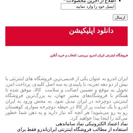
اطلاع از آخرین محصولات:
*
دانلود اپلیکیشن
فروشگاه اینترنتی ایران‌ اندرو، بررسی، انتخاب و خرید آنلاین
ایران‌ اندرو به عنوان یکی از قدیمی‌ترین فروشگاه های اینترنتی با
بیش از دو دهه تجربه، با پایبندی به سه اصل کلیدی، پرداخت امن،
تحویل به موقع و تضمین اصالت و سلامت کالا، موفق شده تا
همگام با فروشگاه‌های معتبر جهان، به بزرگ‌ترین فروشگاه
اینترنتی دوچرخه در ایران تبدیل شود. به محض ورود به ایران‌
اندرو با یک سایت پر از کالا در حیطه دوچرخه سواری کوهستان
رو به رو می‌شوید! هر آنچه که نیاز دارید و به ذهن شما خطور
می‌کند را اینجا پیدا خواهید کرد.
نماد اعتماد الکترونیکی نماد ساماندهی
استفاده از مطالب فروشگاه اینترنتی ایران‌اندرو فقط برای