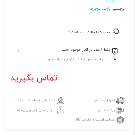
برچسب:
باربند دوچرخه
ضمانت اصالت و سلامت کالا
فقط ۱ عدد در انبار موجود است
ارسال توسط فروشگاه اینترنتی ایران‌اندرو
تماس بگیرید
تحویل به موقع
پشتیبانی از ساعت۹ الی ۲۱
پرداخت امن
مجموعه ای از برترین برندها
ضمانت اصالت و سلامت کالا