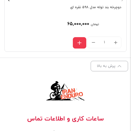
دوچرخه بند توله مدل ۵۹۸ نقره ای
۶۵,۰۰۰,۰۰۰
تومان
پرش به بالا
ساعات کاری و اطلاعات تماس