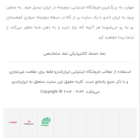
جهان، به بزرگ‌ترین فروشگاه اینترنتی دوچرخه در ایران تبدیل شود. به محض
ورود به ایران‌ اندرو با یک سایت پر از کالا در حیطه دوچرخه سواری کوهستان
رو به رو می‌شوید! هر آنچه که نیاز دارید و به ذهن شما خطور می‌کند را
اینجا پیدا خواهید کرد.
نماد اعتماد الکترونیکی نماد ساماندهی
استفاده از مطالب فروشگاه اینترنتی ایران‌اندرو فقط برای مقاصد غیرتجاری
و با ذکر منبع بلامانع است. کلیه حقوق این سایت متعلق به ایران‌اندرو
می‌باشد. Copyright © 2006 - 2026