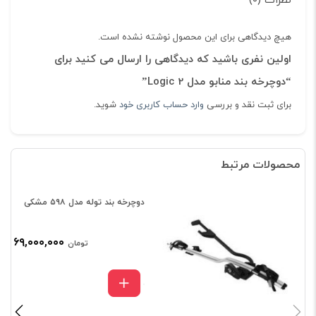
نظرات (۰)
هیچ دیدگاهی برای این محصول نوشته نشده است.
اولین نفری باشید که دیدگاهی را ارسال می کنید برای
“دوچرخه بند منابو مدل Logic 2”
برای ثبت نقد و بررسی
وارد حساب کاربری خود
شوید.
محصولات مرتبط
دوچرخه بند توله مدل ۵۹۸ مشکی
۶۹,۰۰۰,۰۰۰
تومان