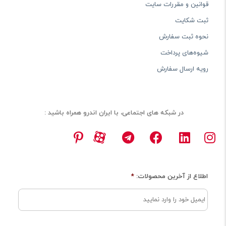
قوانین و مقررات سایت
ثبت شکایت
نحوه ثبت سفارش
شیوه‌های پرداخت
رویه ارسال سفارش
در شبکه های اجتماعی، با ایران اندرو همراه باشید :
اطلاع از آخرین محصولات:
*