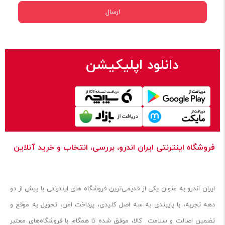
دانلود اپلیکیشن
فروشگاه اینترنتی ایران‌ اندرو، بررسی، انتخاب و خرید آنلاین
ایران‌ اندرو به عنوان یکی از قدیمی‌ترین فروشگاه های اینترنتی با بیش از دو
دهه تجربه، با پایبندی به سه اصل کلیدی، پرداخت امن، تحویل به موقع و
تضمین اصالت و سلامت کالا، موفق شده تا همگام با فروشگاه‌های معتبر