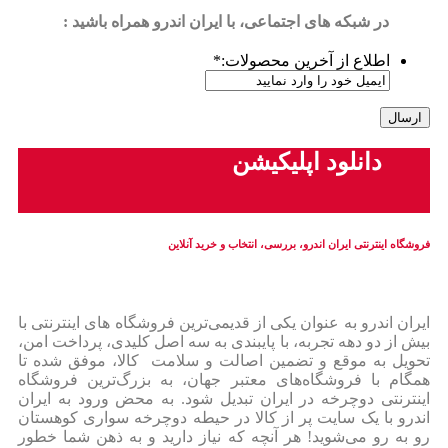
در شبکه های اجتماعی، با ایران اندرو همراه باشید :
اطلاع از آخرین محصولات:
*
دانلود اپلیکیشن
فروشگاه اینترنتی ایران‌ اندرو، بررسی، انتخاب و خرید آنلاین
ایران‌ اندرو به عنوان یکی از قدیمی‌ترین فروشگاه های اینترنتی با
بیش از دو دهه تجربه، با پایبندی به سه اصل کلیدی، پرداخت امن،
تحویل به موقع و تضمین اصالت و سلامت کالا، موفق شده تا
همگام با فروشگاه‌های معتبر جهان، به بزرگ‌ترین فروشگاه
اینترنتی دوچرخه در ایران تبدیل شود. به محض ورود به ایران‌
اندرو با یک سایت پر از کالا در حیطه دوچرخه سواری کوهستان
رو به رو می‌شوید! هر آنچه که نیاز دارید و به ذهن شما خطور