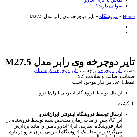
سوالی دارید؟
Home
»
فروشگاه
»
تایر دوچرخه وی رابر مدل M27.5
تایر دوچرخه وی رابر مدل M27.5
دسته:
تایر دوچرخه
برچسب:
تایر دوچرخه کوهستان
ضمانت اصالت و سلامت کالا
فقط 1 عدد در انبار موجود است
ارسال توسط فروشگاه اینترنتی ایران‌اندرو
بازگشت
ارسال توسط فروشگاه اینترنتی ایران‌اندرو
این کالا پس از مدت زمان مشخص شده توسط فروشنده در
انبار فروشگاه اینترنتی ایران‌اندرو تامین و آماده پردازش
می‌گردد و توسط پیک فروشگاه اینترنتی ایران‌اندرو در بازه