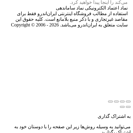
می‌کند را اینجا پیدا خواهید کرد.
نماد اعتماد الکترونیکی نماد ساماندهی
استفاده از مطالب فروشگاه اینترنتی ایران‌اندرو فقط برای
مقاصد غیرتجاری و با ذکر منبع بلامانع است. کلیه حقوق این
سایت متعلق به ایران‌اندرو می‌باشد. Copyright © 2006 - 2026
به اشتراک گذاری
می‌توانید به وسیله روش‌ها زیر این صفحه را با دوستان خود به
اشتراک بگذارید.