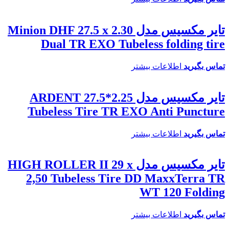
تایر مکسیس مدل Minion DHF 27.5 x 2.30
Dual TR EXO Tubeless folding tire
تماس بگیرید
اطلاعات بیشتر
تایر مکسیس مدل ARDENT 27.5*2.25
Tubeless Tire TR EXO Anti Puncture
تماس بگیرید
اطلاعات بیشتر
تایر مکسیس مدل HIGH ROLLER II 29 x
2,50 Tubeless Tire DD MaxxTerra TR
WT 120 Folding
تماس بگیرید
اطلاعات بیشتر