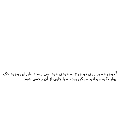
اً دوچرخه بر روی دو چرخ به خودی خود نمی ایستد.بنابراین وجود جک
وار تکیه میدادید ممکن بود تنه یا جایی از آن زخمی شود.