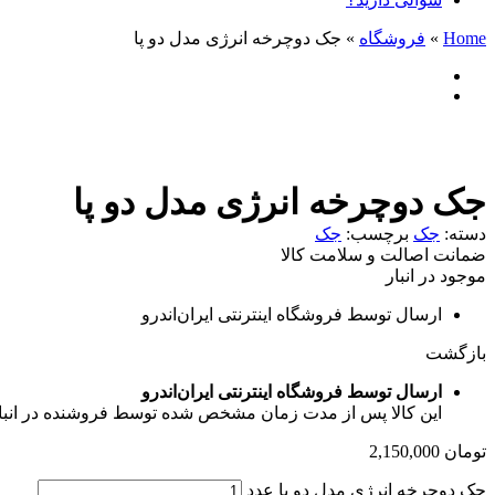
Home
»
فروشگاه
»
جک دوچرخه انرژی مدل دو پا
جک دوچرخه انرژی مدل دو پا
دسته:
جک
برچسب:
جک
ضمانت اصالت و سلامت کالا
موجود در انبار
ارسال توسط فروشگاه اینترنتی ایران‌اندرو
بازگشت
ارسال توسط فروشگاه اینترنتی ایران‌اندرو
این کالا پس از مدت زمان مشخص شده توسط فروشنده در انبار فرو
تومان
2,150,000
جک دوچرخه انرژی مدل دو پا عدد