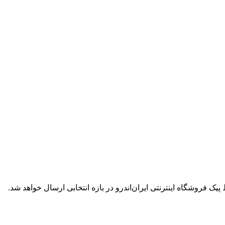
ک فروشگاه اینترنتی ایران‌اندرو در بازه انتخابی ارسال خواهد شد.