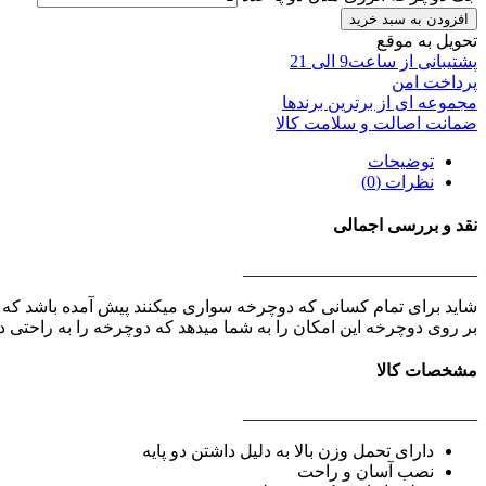
افزودن به سبد خرید
تحویل به موقع
پشتیبانی از ساعت9 الی 21
پرداخت امن
مجموعه ای از برترین برندها
ضمانت اصالت و سلامت کالا
توضیحات
نظرات (0)
نقد و بررسی اجمالی
___________________________
شاید برای تمام کسانی که دوچرخه سواری میکنند پیش آمده باشد که وق
بر روی دوچرخه این امکان را به شما میدهد که دوچرخه را به راحتی در ه
مشخصات کالا
___________________________
دارای تحمل وزن بالا به دلیل داشتن دو پایه
نصب آسان و راحت