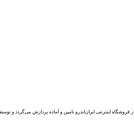
شگاه اینترنتی ایران‌اندرو تامین و آماده پردازش می‌گردد و توسط پی