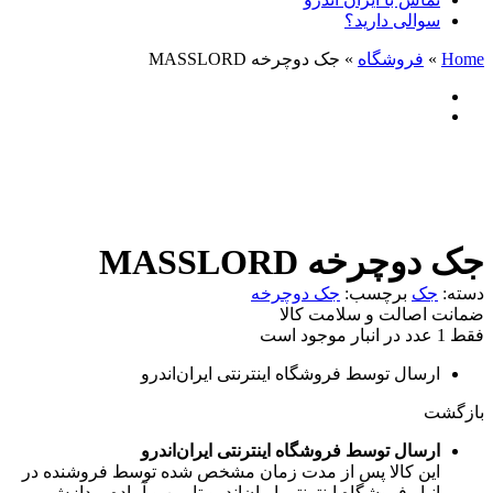
سوالی دارید؟
Home
»
فروشگاه
»
جک دوچرخه MASSLORD
جک دوچرخه MASSLORD
دسته:
جک
برچسب:
جک دوچرخه
ضمانت اصالت و سلامت کالا
فقط 1 عدد در انبار موجود است
ارسال توسط فروشگاه اینترنتی ایران‌اندرو
بازگشت
ارسال توسط فروشگاه اینترنتی ایران‌اندرو
این کالا پس از مدت زمان مشخص شده توسط فروشنده در
انبار فروشگاه اینترنتی ایران‌اندرو تامین و آماده پردازش