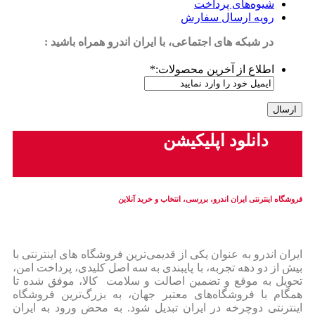
شیوه‌های پرداخت
رویه ارسال سفارش
در شبکه های اجتماعی، با ایران اندرو همراه باشید :
اطلاع از آخرین محصولات:
*
دانلود اپلیکیشن
فروشگاه اینترنتی ایران‌ اندرو، بررسی، انتخاب و خرید آنلاین
ایران‌ اندرو به عنوان یکی از قدیمی‌ترین فروشگاه های اینترنتی با
بیش از دو دهه تجربه، با پایبندی به سه اصل کلیدی، پرداخت امن،
تحویل به موقع و تضمین اصالت و سلامت کالا، موفق شده تا
همگام با فروشگاه‌های معتبر جهان، به بزرگ‌ترین فروشگاه
اینترنتی دوچرخه در ایران تبدیل شود. به محض ورود به ایران‌