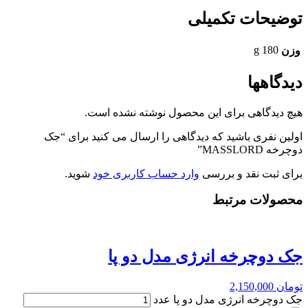
توضیحات تکمیلی
180 g
وزن
دیدگاهها
هیچ دیدگاهی برای این محصول نوشته نشده است.
اولین نفری باشید که دیدگاهی را ارسال می کنید برای “جک
دوچرخه MASSLORD”
برای ثبت نقد و بررسی
وارد حساب کاربری خود
شوید.
محصولات مرتبط
جک دوچرخه انرژی مدل دو پا
تومان
2,150,000
جک دوچرخه انرژی مدل دو پا عدد