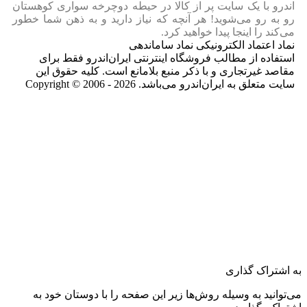
اندرو با یک سایت پر از کالا در حیطه دوچرخه سواری کوهستان
رو به رو می‌شوید! هر آنچه که نیاز دارید و به ذهن شما خطور
می‌کند را اینجا پیدا خواهید کرد.
نماد اعتماد الکترونیکی نماد ساماندهی
استفاده از مطالب فروشگاه اینترنتی ایران‌اندرو فقط برای
مقاصد غیرتجاری و با ذکر منبع بلامانع است. کلیه حقوق این
سایت متعلق به ایران‌اندرو می‌باشد. Copyright © 2006 - 2026
به اشتراک گذاری
می‌توانید به وسیله روش‌ها زیر این صفحه را با دوستان خود به