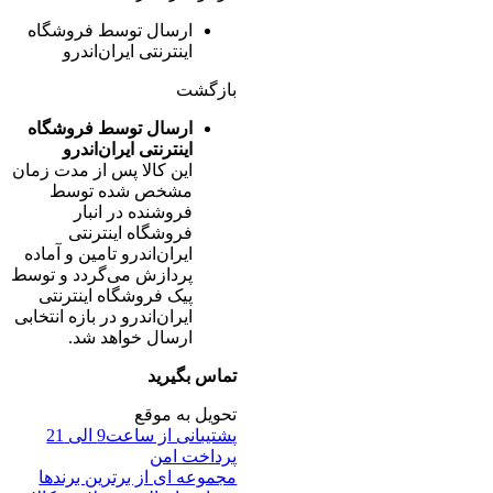
ارسال توسط فروشگاه
اینترنتی ایران‌اندرو
بازگشت
ارسال توسط فروشگاه
اینترنتی ایران‌اندرو
این کالا پس از مدت زمان
مشخص شده توسط
فروشنده در انبار
فروشگاه اینترنتی
ایران‌اندرو تامین و آماده
پردازش می‌گردد و توسط
پیک فروشگاه اینترنتی
ایران‌اندرو در بازه انتخابی
ارسال خواهد شد.
تماس بگیرید
تحویل به موقع
پشتیبانی از ساعت9 الی 21
پرداخت امن
مجموعه ای از برترین برندها