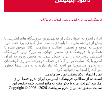
دانلود اپلیکیشن
فروشگاه اینترنتی ایران‌ اندرو، بررسی، انتخاب و خرید آنلاین
ایران‌ اندرو به عنوان یکی از قدیمی‌ترین فروشگاه های اینترنتی با
بیش از دو دهه تجربه، با پایبندی به سه اصل کلیدی، پرداخت امن،
تحویل به موقع و تضمین اصالت و سلامت کالا، موفق شده تا
همگام با فروشگاه‌های معتبر جهان، به بزرگ‌ترین فروشگاه
اینترنتی دوچرخه در ایران تبدیل شود. به محض ورود به ایران‌
اندرو با یک سایت پر از کالا در حیطه دوچرخه سواری کوهستان
رو به رو می‌شوید! هر آنچه که نیاز دارید و به ذهن شما خطور
می‌کند را اینجا پیدا خواهید کرد.
نماد اعتماد الکترونیکی نماد ساماندهی
استفاده از مطالب فروشگاه اینترنتی ایران‌اندرو فقط برای
مقاصد غیرتجاری و با ذکر منبع بلامانع است. کلیه حقوق این
سایت متعلق به ایران‌اندرو می‌باشد. Copyright © 2006 - 2026