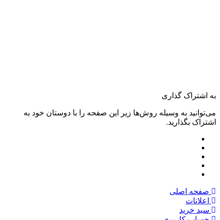
به اشتراک گذاری
می‌توانید به وسیله روش‌ها زیر این صفحه را با دوستان خود به
اشتراک بگذارید.
صفحه اصلی
اعلانات
سبد خرید
حساب کاربری