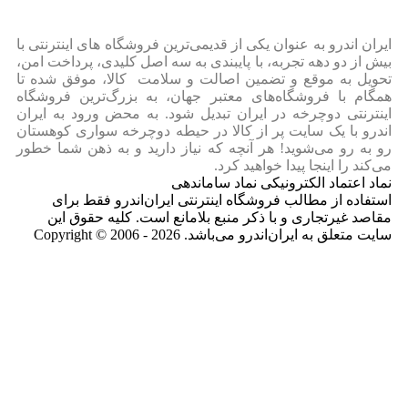
ایران‌ اندرو به عنوان یکی از قدیمی‌ترین فروشگاه های اینترنتی با
بیش از دو دهه تجربه، با پایبندی به سه اصل کلیدی، پرداخت امن،
تحویل به موقع و تضمین اصالت و سلامت کالا، موفق شده تا
همگام با فروشگاه‌های معتبر جهان، به بزرگ‌ترین فروشگاه
اینترنتی دوچرخه در ایران تبدیل شود. به محض ورود به ایران‌
اندرو با یک سایت پر از کالا در حیطه دوچرخه سواری کوهستان
رو به رو می‌شوید! هر آنچه که نیاز دارید و به ذهن شما خطور
می‌کند را اینجا پیدا خواهید کرد.
نماد اعتماد الکترونیکی نماد ساماندهی
استفاده از مطالب فروشگاه اینترنتی ایران‌اندرو فقط برای
مقاصد غیرتجاری و با ذکر منبع بلامانع است. کلیه حقوق این
سایت متعلق به ایران‌اندرو می‌باشد. Copyright © 2006 - 2026