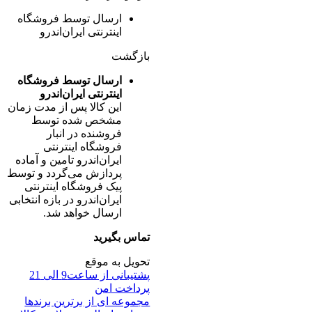
ارسال توسط فروشگاه
اینترنتی ایران‌اندرو
بازگشت
ارسال توسط فروشگاه
اینترنتی ایران‌اندرو
این کالا پس از مدت زمان
مشخص شده توسط
فروشنده در انبار
فروشگاه اینترنتی
ایران‌اندرو تامین و آماده
پردازش می‌گردد و توسط
پیک فروشگاه اینترنتی
ایران‌اندرو در بازه انتخابی
ارسال خواهد شد.
تماس بگیرید
تحویل به موقع
پشتیبانی از ساعت9 الی 21
پرداخت امن
مجموعه ای از برترین برندها