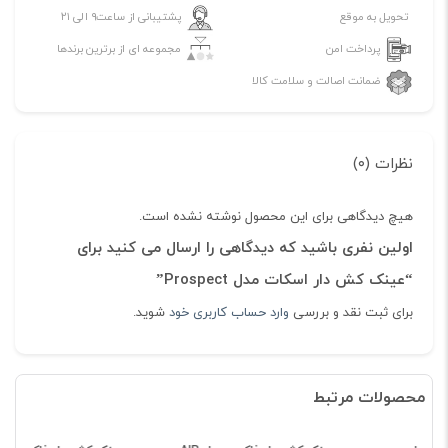
تحویل به موقع
پشتیبانی از ساعت۹ الی ۲۱
پرداخت امن
مجموعه ای از برترین برندها
ضمانت اصالت و سلامت کالا
نظرات (۰)
هیچ دیدگاهی برای این محصول نوشته نشده است.
اولین نفری باشید که دیدگاهی را ارسال می کنید برای
“عینک کش دار اسکات مدل Prospect”
برای ثبت نقد و بررسی
وارد حساب کاربری خود
شوید.
محصولات مرتبط