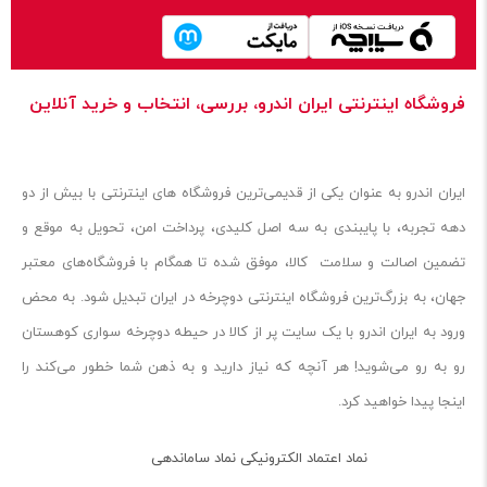
فروشگاه اینترنتی ایران‌ اندرو، بررسی، انتخاب و خرید آنلاین
ایران‌ اندرو به عنوان یکی از قدیمی‌ترین فروشگاه های اینترنتی با بیش از دو
دهه تجربه، با پایبندی به سه اصل کلیدی، پرداخت امن، تحویل به موقع و
تضمین اصالت و سلامت کالا، موفق شده تا همگام با فروشگاه‌های معتبر
جهان، به بزرگ‌ترین فروشگاه اینترنتی دوچرخه در ایران تبدیل شود. به محض
ورود به ایران‌ اندرو با یک سایت پر از کالا در حیطه دوچرخه سواری کوهستان
رو به رو می‌شوید! هر آنچه که نیاز دارید و به ذهن شما خطور می‌کند را
اینجا پیدا خواهید کرد.
نماد اعتماد الکترونیکی نماد ساماندهی