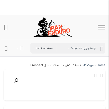
ورود به حساب 
Home
»
فروشگاه
»
عینک کش دار اسکات مدل Prospect