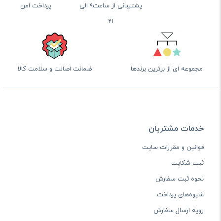
پشتیبانی از ساعت۹ الی
پرداخت امن
۲۱
مجموعه ای از برترین برندها
ضمانت اصالت و سلامت کالا
خدمات مشتریان
قوانین و مقررات سایت
ثبت شکایت
نحوه ثبت سفارش
شیوه‌های پرداخت
رویه ارسال سفارش