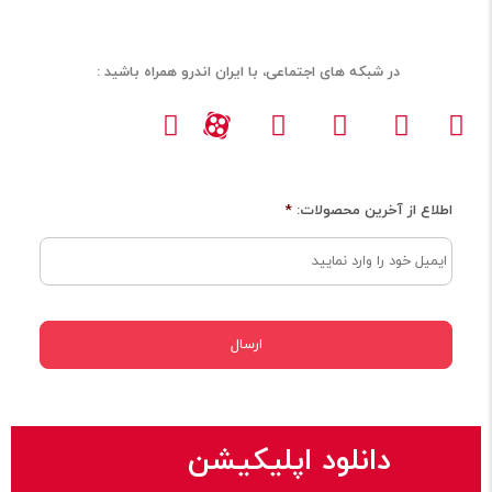
در شبکه های اجتماعی، با ایران اندرو همراه باشید :
اطلاع از آخرین محصولات:
*
دانلود اپلیکیشن