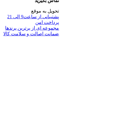
تماس بگیرید
تحویل به موقع
پشتیبانی از ساعت9 الی 21
پرداخت امن
مجموعه ای از برترین برندها
ضمانت اصالت و سلامت کالا