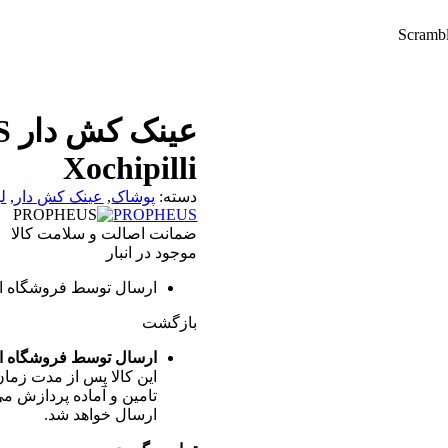
Xochipilli
دسته:
پوشاک
,
عینک کش دار
,
ل
PROPHEUS
ضمانت اصالت و سلامت کالا
موجود در انبار
ارسال توسط فروشگاه اینت
بازگشت
ارسال توسط فروشگاه اینت
این کالا پس از مدت زما
تامین و آماده پردازش می‌
ارسال خواهد شد.