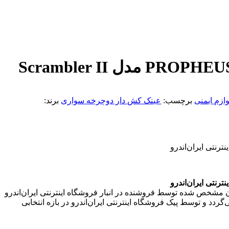
عینک کش دار PROPHEUS مدل Scrambler II
وازم ایمنی
برچسب:
عینک کش دار دوچرخه سواری
برند:
رنتی ایران‌اندرو
رنتی ایران‌اندرو
ن مشخص شده توسط فروشنده در انبار فروشگاه اینترنتی ایران‌اندرو
گردد و توسط پیک فروشگاه اینترنتی ایران‌اندرو در بازه انتخابی