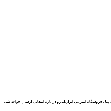
ک فروشگاه اینترنتی ایران‌اندرو در بازه انتخابی ارسال خواهد شد.