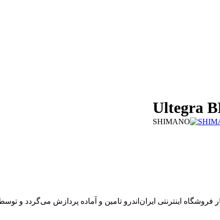
SHIM
شگاه اینترنتی ایران‌اندرو تامین و آماده پردازش می‌گردد و توسط پی