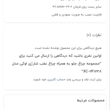
سایز بست روی فرمان 22.2~31.8mm
قابلیت نصب به صورت عمودی و افقی
نظرات (0)
هیچ دیدگاهی برای این محصول نوشته نشده است.
اولین نفری باشید که دیدگاهی را ارسال می کنید برای
“مجموعه چراغ جلو به همراه چراغ عقب شارژی اوکی مدل
XC-241238”
برای ثبت نقد و بررسی
وارد حساب کاربری خود
شوید.
محصولات مرتبط