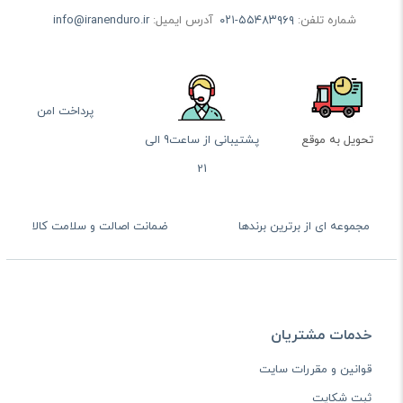
شماره تلفن:
۰۲۱-۵۵۴۸۳۹۶۹
آدرس ایمیل:
info@iranenduro.ir
پرداخت امن
تحویل به موقع
پشتیبانی از ساعت9 الی
21
مجموعه ای از برترین برندها
ضمانت اصالت و سلامت کالا
خدمات مشتریان
قوانین و مقررات سایت
ثبت شکایت