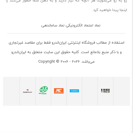
رو به رو می‌شوید! هر آنچه که نیاز دارید و به ذهن شما خطور می‌کند را
اینجا پیدا خواهید کرد.
نماد اعتماد الکترونیکی نماد ساماندهی
استفاده از مطالب فروشگاه اینترنتی ایران‌اندرو فقط برای مقاصد غیرتجاری
و با ذکر منبع بلامانع است. کلیه حقوق این سایت متعلق به ایران‌اندرو
می‌باشد. Copyright © 2006 - 2026