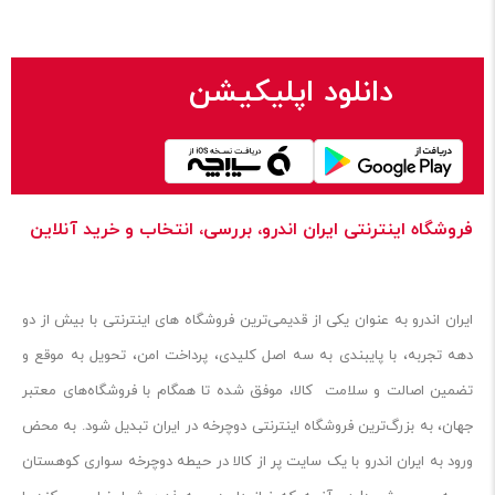
دانلود اپلیکیشن
فروشگاه اینترنتی ایران‌ اندرو، بررسی، انتخاب و خرید آنلاین
ایران‌ اندرو به عنوان یکی از قدیمی‌ترین فروشگاه های اینترنتی با بیش از دو
دهه تجربه، با پایبندی به سه اصل کلیدی، پرداخت امن، تحویل به موقع و
تضمین اصالت و سلامت کالا، موفق شده تا همگام با فروشگاه‌های معتبر
جهان، به بزرگ‌ترین فروشگاه اینترنتی دوچرخه در ایران تبدیل شود. به محض
ورود به ایران‌ اندرو با یک سایت پر از کالا در حیطه دوچرخه سواری کوهستان