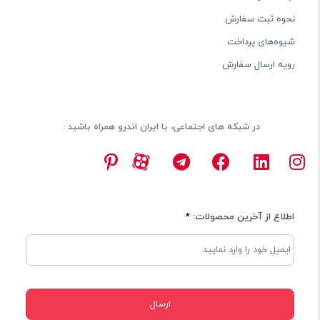
نحوه ثبت سفارش
شیوه‌های پرداخت
رویه ارسال سفارش
در شبکه های اجتماعی، با ایران اندرو همراه باشید :
اطلاع از آخرین محصولات:
*