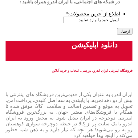
در شبکه های اجتماعی، با ایران اندرو همراه باشید :
اطلاع از آخرین محصولات:
*
دانلود اپلیکیشن
فروشگاه اینترنتی ایران‌ اندرو، بررسی، انتخاب و خرید آنلاین
ایران‌ اندرو به عنوان یکی از قدیمی‌ترین فروشگاه های اینترنتی با
بیش از دو دهه تجربه، با پایبندی به سه اصل کلیدی، پرداخت امن،
تحویل به موقع و تضمین اصالت و سلامت کالا، موفق شده تا
همگام با فروشگاه‌های معتبر جهان، به بزرگ‌ترین فروشگاه
اینترنتی دوچرخه در ایران تبدیل شود. به محض ورود به ایران‌
اندرو با یک سایت پر از کالا در حیطه دوچرخه سواری کوهستان
رو به رو می‌شوید! هر آنچه که نیاز دارید و به ذهن شما خطور
می‌کند را اینجا پیدا خواهید کرد.