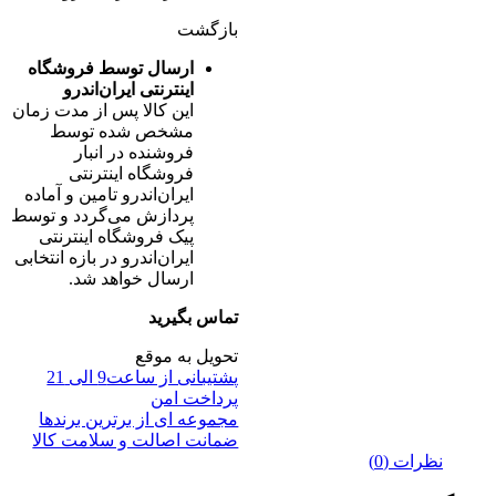
بازگشت
ارسال توسط فروشگاه
اینترنتی ایران‌اندرو
این کالا پس از مدت زمان
مشخص شده توسط
فروشنده در انبار
فروشگاه اینترنتی
ایران‌اندرو تامین و آماده
پردازش می‌گردد و توسط
پیک فروشگاه اینترنتی
ایران‌اندرو در بازه انتخابی
ارسال خواهد شد.
تماس بگیرید
تحویل به موقع
پشتیبانی از ساعت9 الی 21
پرداخت امن
مجموعه ای از برترین برندها
ضمانت اصالت و سلامت کالا
نظرات (0)