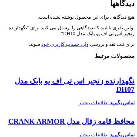
دیدگاهها
هیچ دیدگاهی برای این محصول نوشته نشده است.
اولین نفری باشید که دیدگاهی را ارسال می کنید برای “نگهدارنده
زنجیر اس تی اف یو بایک مدل DH10”
برای ثبت نقد و بررسی
وارد حساب کاربری خود
شوید.
محصولات مرتبط
نگهدارنده زنجیر اس تی اف یو بایک مدل
DH07
تماس بگیرید
اطلاعات بیشتر
محافظ قامه زفال مدل CRANK ARMOR
تماس بگیرید
اطلاعات بیشتر