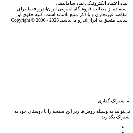
نماد اعتماد الکترونیکی نماد ساماندهی
استفاده از مطالب فروشگاه اینترنتی ایران‌اندرو فقط برای
مقاصد غیرتجاری و با ذکر منبع بلامانع است. کلیه حقوق این
سایت متعلق به ایران‌اندرو می‌باشد. Copyright © 2006 - 2026
به اشتراک گذاری
می‌توانید به وسیله روش‌ها زیر این صفحه را با دوستان خود به
اشتراک بگذارید.