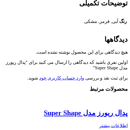
توضیحات تکمیلی
رنگ
آبی, قرمز, مشکی
دیدگاهها
هیچ دیدگاهی برای این محصول نوشته نشده است.
اولین نفری باشید که دیدگاهی را ارسال می کنید برای “پدال ریورز
مدل Super Shape”
برای ثبت نقد و بررسی
وارد حساب کاربری خود
شوید.
محصولات مرتبط
پدال ریورز مدل Super Shape
اطلاعات بیشتر