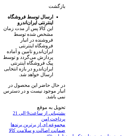
بازگشت
ارسال توسط فروشگاه
اینترنتی ایران‌اندرو
این کالا پس از مدت زمان
مشخص شده توسط
فروشنده در انبار
فروشگاه اینترنتی
ایران‌اندرو تامین و آماده
پردازش می‌گردد و توسط
پیک فروشگاه اینترنتی
ایران‌اندرو در بازه انتخابی
ارسال خواهد شد.
در حال حاضر این محصول در
انبار موجود نیست و در دسترس
نمی باشد.
تحویل به موقع
پشتیبانی از ساعت9 الی 21
پرداخت امن
مجموعه ای از برترین برندها
ضمانت اصالت و سلامت کالا