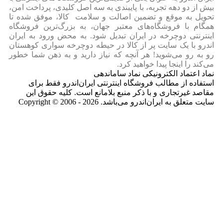
بیش از دو دهه تجربه، با پایبندی به سه اصل کلیدی، پرداخت امن،
تحویل به موقع و تضمین اصالت و سلامت کالا، موفق شده تا
همگام با فروشگاه‌های معتبر جهان، به بزرگ‌ترین فروشگاه
اینترنتی دوچرخه در ایران تبدیل شود. به محض ورود به ایران‌
اندرو با یک سایت پر از کالا در حیطه دوچرخه سواری کوهستان
رو به رو می‌شوید! هر آنچه که نیاز دارید و به ذهن شما خطور
می‌کند را اینجا پیدا خواهید کرد.
نماد اعتماد الکترونیکی نماد ساماندهی
استفاده از مطالب فروشگاه اینترنتی ایران‌اندرو فقط برای
مقاصد غیرتجاری و با ذکر منبع بلامانع است. کلیه حقوق این
سایت متعلق به ایران‌اندرو می‌باشد. Copyright © 2006 - 2026