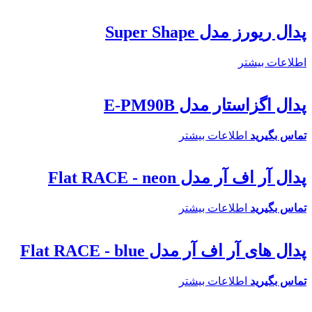
پدال ریورز مدل Super Shape
اطلاعات بیشتر
پدال اگزاستار مدل E-PM90B
تماس بگیرید
اطلاعات بیشتر
پدال آر اف آر مدل Flat RACE - neon
تماس بگیرید
اطلاعات بیشتر
پدال های آر اف آر مدل Flat RACE - blue
تماس بگیرید
اطلاعات بیشتر