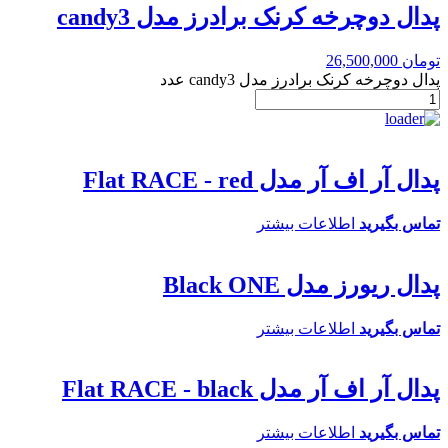
پدال دوچرخه کرنک برادرز مدل candy3
تومان
26,500,000
پدال دوچرخه کرنک برادرز مدل candy3 عدد
پدال آر اف آر مدل Flat RACE - red
تماس بگیرید
اطلاعات بیشتر
پدال ریورز مدل Black ONE
تماس بگیرید
اطلاعات بیشتر
پدال آر اف آر مدل Flat RACE - black
تماس بگیرید
اطلاعات بیشتر