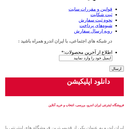
قوانین و مقررات سایت
ثبت شکایت
نحوه ثبت سفارش
شیوه‌های پرداخت
رویه ارسال سفارش
در شبکه های اجتماعی، با ایران اندرو همراه باشید :
اطلاع از آخرین محصولات:
*
دانلود اپلیکیشن
فروشگاه اینترنتی ایران‌ اندرو، بررسی، انتخاب و خرید آنلاین
ایران‌ اندرو به عنوان یکی از قدیمی‌ترین فروشگاه های اینترنتی با