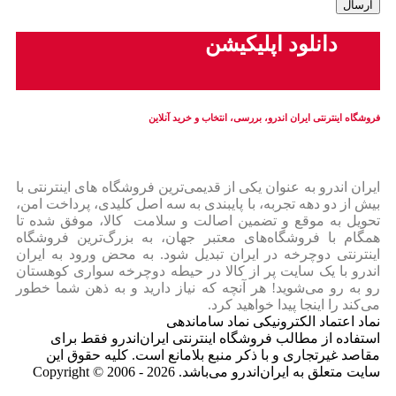
دانلود اپلیکیشن
فروشگاه اینترنتی ایران‌ اندرو، بررسی، انتخاب و خرید آنلاین
ایران‌ اندرو به عنوان یکی از قدیمی‌ترین فروشگاه های اینترنتی با
بیش از دو دهه تجربه، با پایبندی به سه اصل کلیدی، پرداخت امن،
تحویل به موقع و تضمین اصالت و سلامت کالا، موفق شده تا
همگام با فروشگاه‌های معتبر جهان، به بزرگ‌ترین فروشگاه
اینترنتی دوچرخه در ایران تبدیل شود. به محض ورود به ایران‌
اندرو با یک سایت پر از کالا در حیطه دوچرخه سواری کوهستان
رو به رو می‌شوید! هر آنچه که نیاز دارید و به ذهن شما خطور
می‌کند را اینجا پیدا خواهید کرد.
نماد اعتماد الکترونیکی نماد ساماندهی
استفاده از مطالب فروشگاه اینترنتی ایران‌اندرو فقط برای
مقاصد غیرتجاری و با ذکر منبع بلامانع است. کلیه حقوق این
سایت متعلق به ایران‌اندرو می‌باشد. Copyright © 2006 - 2026