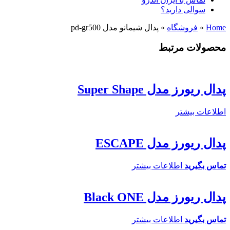
سوالی دارید؟
Home
»
فروشگاه
»
پدال شیمانو مدل pd-gr500
محصولات مرتبط
پدال ریورز مدل Super Shape
اطلاعات بیشتر
پدال ریورز مدل ESCAPE
تماس بگیرید
اطلاعات بیشتر
پدال ریورز مدل Black ONE
تماس بگیرید
اطلاعات بیشتر