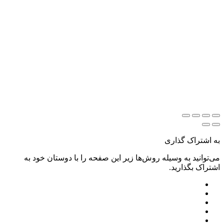
به اشتراک گذاری
می‌توانید به وسیله روش‌ها زیر این صفحه را با دوستان خود به
اشتراک بگذارید.