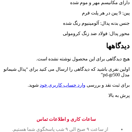
دارای مکانیسم مهر و موم شده
پین: 9 پین در هر پلت فرم
جنس بدنه پدال: آلومینیوم رنگ شده
محور پدال: فولاد ضد زنگ کرومولی
دیدگاهها
هیچ دیدگاهی برای این محصول نوشته نشده است.
اولین نفری باشید که دیدگاهی را ارسال می کنید برای “پدال شیمانو
مدل pd-gr500”
برای ثبت نقد و بررسی
وارد حساب کاربری خود
شوید.
پرش به بالا
ساعات کاری و اطلاعات تماس
از ساعت ۹ صبح الی ۹ شب پاسخگوی شما هستیم.