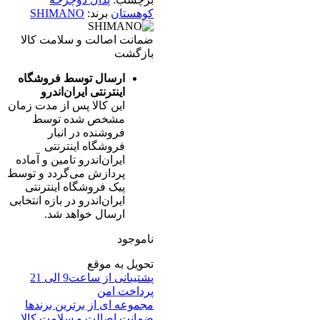
کوهستان
برند:
SHIMANO
ضمانت اصالت و سلامت کالا
بازگشت
ارسال توسط فروشگاه
اینترنتی ایران‌اندرو
این کالا پس از مدت زمان
مشخص شده توسط
فروشنده در انبار
فروشگاه اینترنتی
ایران‌اندرو تامین و آماده
پردازش می‌گردد و توسط
پیک فروشگاه اینترنتی
ایران‌اندرو در بازه انتخابی
ارسال خواهد شد.
ناموجود
تحویل به موقع
پشتیبانی از ساعت9 الی 21
پرداخت امن
مجموعه ای از برترین برندها
ضمانت اصالت و سلامت کالا