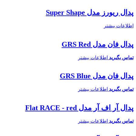
پدال ریورز مدل Super Shape
اطلاعات بیشتر
پدال فان مدل GRS Red
تماس بگیرید
اطلاعات بیشتر
پدال فان مدل GRS Blue
تماس بگیرید
اطلاعات بیشتر
پدال آر اف آر مدل Flat RACE - red
تماس بگیرید
اطلاعات بیشتر