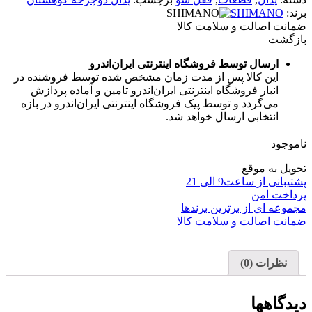
برند:
SHIMANO
ضمانت اصالت و سلامت کالا
بازگشت
ارسال توسط فروشگاه اینترنتی ایران‌اندرو
این کالا پس از مدت زمان مشخص شده توسط فروشنده در
انبار فروشگاه اینترنتی ایران‌اندرو تامین و آماده پردازش
می‌گردد و توسط پیک فروشگاه اینترنتی ایران‌اندرو در بازه
انتخابی ارسال خواهد شد.
ناموجود
تحویل به موقع
پشتیبانی از ساعت9 الی 21
پرداخت امن
مجموعه ای از برترین برندها
ضمانت اصالت و سلامت کالا
نظرات (0)
دیدگاهها