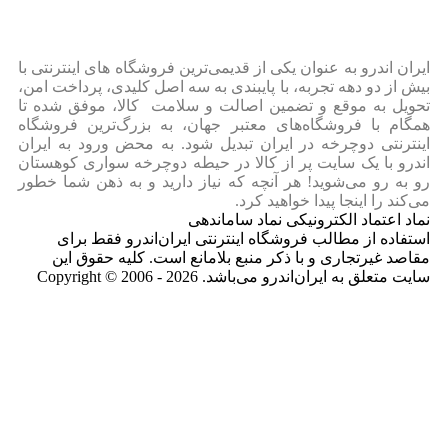
ایران‌ اندرو به عنوان یکی از قدیمی‌ترین فروشگاه های اینترنتی با
بیش از دو دهه تجربه، با پایبندی به سه اصل کلیدی، پرداخت امن،
تحویل به موقع و تضمین اصالت و سلامت کالا، موفق شده تا
همگام با فروشگاه‌های معتبر جهان، به بزرگ‌ترین فروشگاه
اینترنتی دوچرخه در ایران تبدیل شود. به محض ورود به ایران‌
اندرو با یک سایت پر از کالا در حیطه دوچرخه سواری کوهستان
رو به رو می‌شوید! هر آنچه که نیاز دارید و به ذهن شما خطور
می‌کند را اینجا پیدا خواهید کرد.
نماد اعتماد الکترونیکی نماد ساماندهی
استفاده از مطالب فروشگاه اینترنتی ایران‌اندرو فقط برای
مقاصد غیرتجاری و با ذکر منبع بلامانع است. کلیه حقوق این
سایت متعلق به ایران‌اندرو می‌باشد. Copyright © 2006 - 2026