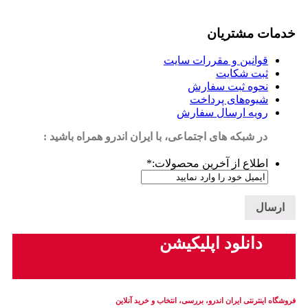
خدمات مشتریان
قوانین و مقررات سایت
ثبت شکایت
نحوه ثبت سفارش
شیوه‌های پرداخت
رویه ارسال سفارش
در شبکه های اجتماعی، با ایران اندرو همراه باشید :
اطلاع از آخرین محصولات:
*
دانلود اپلیکیشن
فروشگاه اینترنتی ایران‌ اندرو، بررسی، انتخاب و خرید آنلاین