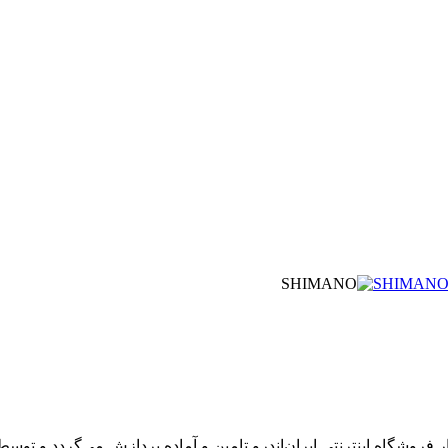
SHIMAN
شگاه اینترنتی ایران‌اندرو تامین و آماده پردازش می‌گردد و توسط پی