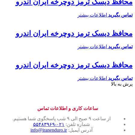
محافظ دیسک ترمز دوچرخه ایران اندرو
تماس بگیرید
اطلاعات بیشتر
محافظ دیسک ترمز دوچرخه ایران اندرو
تماس بگیرید
اطلاعات بیشتر
محافظ دیسک ترمز دوچرخه ایران اندرو
تماس بگیرید
اطلاعات بیشتر
پرش به بالا
ساعات کاری و اطلاعات تماس
از ساعت ۹ صبح الی ۹ شب پاسخگوی شما هستیم.
شماره تلفن:
۰۲۱-۵۵۴۸۳۹۶۹
آدرس ایمیل:
info@iranenduro.ir