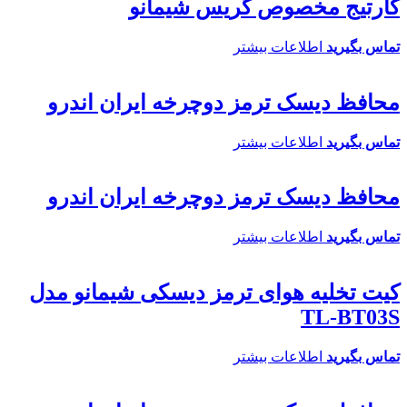
کارتیج مخصوص گریس شیمانو
تماس بگیرید
اطلاعات بیشتر
محافظ دیسک ترمز دوچرخه ایران اندرو
تماس بگیرید
اطلاعات بیشتر
محافظ دیسک ترمز دوچرخه ایران اندرو
تماس بگیرید
اطلاعات بیشتر
کیت تخلیه هوای ترمز دیسکی شیمانو مدل
TL-BT03S
تماس بگیرید
اطلاعات بیشتر