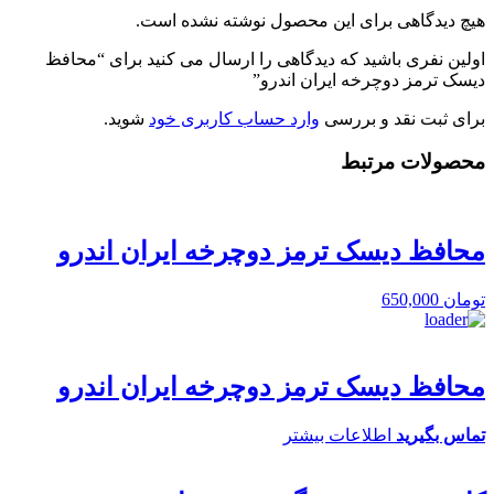
هیچ دیدگاهی برای این محصول نوشته نشده است.
اولین نفری باشید که دیدگاهی را ارسال می کنید برای “محافظ
دیسک ترمز دوچرخه ایران اندرو”
برای ثبت نقد و بررسی
وارد حساب کاربری خود
شوید.
محصولات مرتبط
محافظ دیسک ترمز دوچرخه ایران اندرو
تومان
650,000
محافظ دیسک ترمز دوچرخه ایران اندرو
تماس بگیرید
اطلاعات بیشتر