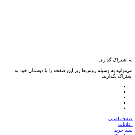
به اشتراک گذاری
می‌توانید به وسیله روش‌ها زیر این صفحه را با دوستان خود به
اشتراک بگذارید.
صفحه اصلی
اعلانات
سبد خرید