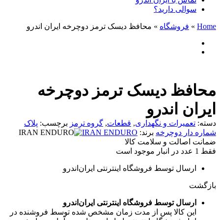
سوالی دارید؟
Home
»
فروشگاه
»
محافظ دیسک ترمز دوچرخه ایران اندرو
محافظ دیسک ترمز دوچرخه
ایران اندرو
دسته:
تعمیرات و نگهداری
,
قطعات
,
گروه ترمز
برچسب:
پلاک
شماره دار دوچرخه
برند:
IRAN ENDURO
ضمانت اصالت و سلامت کالا
فقط 1 عدد در انبار موجود است
ارسال توسط فروشگاه اینترنتی ایران‌اندرو
بازگشت
ارسال توسط فروشگاه اینترنتی ایران‌اندرو
این کالا پس از مدت زمان مشخص شده توسط فروشنده در