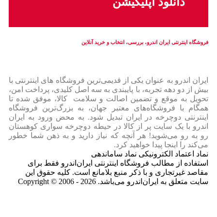
دانلود اپلیکیشن
فروشگاه اینترنتی ایران‌ اندرو، بررسی، انتخاب و خرید آنلاین
ایران‌ اندرو به عنوان یکی از قدیمی‌ترین فروشگاه های اینترنتی با
بیش از دو دهه تجربه، با پایبندی به سه اصل کلیدی، پرداخت امن،
تحویل به موقع و تضمین اصالت و سلامت کالا، موفق شده تا
همگام با فروشگاه‌های معتبر جهان، به بزرگ‌ترین فروشگاه
اینترنتی دوچرخه در ایران تبدیل شود. به محض ورود به ایران‌
اندرو با یک سایت پر از کالا در حیطه دوچرخه سواری کوهستان
رو به رو می‌شوید! هر آنچه که نیاز دارید و به ذهن شما خطور
می‌کند را اینجا پیدا خواهید کرد.
نماد اعتماد الکترونیکی نماد ساماندهی
استفاده از مطالب فروشگاه اینترنتی ایران‌اندرو فقط برای
مقاصد غیرتجاری و با ذکر منبع بلامانع است. کلیه حقوق این
سایت متعلق به ایران‌اندرو می‌باشد. Copyright © 2006 - 2026