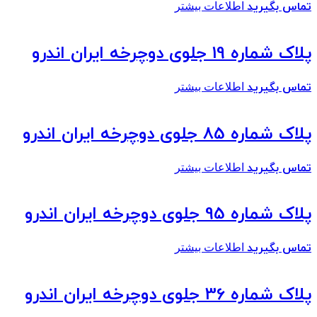
تماس بگیرید
اطلاعات بیشتر
پلاک شماره 19 جلوی دوچرخه ایران اندرو
تماس بگیرید
اطلاعات بیشتر
پلاک شماره 85 جلوی دوچرخه ایران اندرو
تماس بگیرید
اطلاعات بیشتر
پلاک شماره 95 جلوی دوچرخه ایران اندرو
تماس بگیرید
اطلاعات بیشتر
پلاک شماره 36 جلوی دوچرخه ایران اندرو