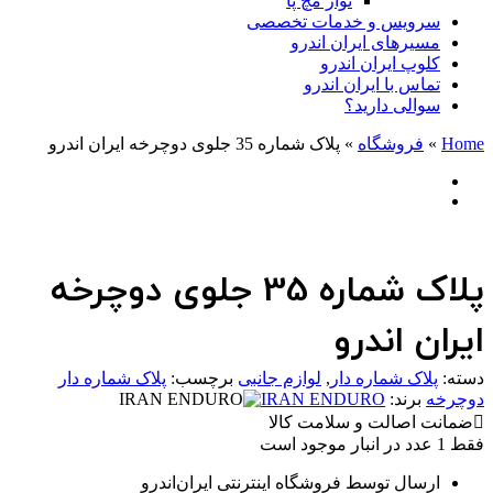
نوار مچ پا
سرویس و خدمات تخصصی
مسیرهای ایران اندرو
کلوپ ایران اندرو
تماس با ایران اندرو
سوالی دارید؟
Home
»
فروشگاه
»
پلاک شماره 35 جلوی دوچرخه ایران اندرو
پلاک شماره 35 جلوی دوچرخه
ایران اندرو
دسته:
پلاک شماره دار
,
لوازم جانبی
برچسب:
پلاک شماره دار
دوچرخه
برند:
IRAN ENDURO
ضمانت اصالت و سلامت کالا
فقط 1 عدد در انبار موجود است
ارسال توسط فروشگاه اینترنتی ایران‌اندرو