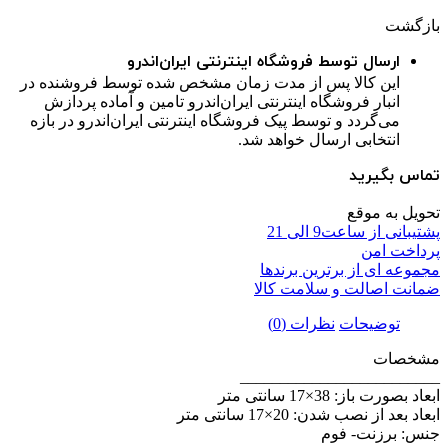
بازگشت
ارسال توسط فروشگاه اینترنتی ایران‌اندرو
این کالا پس از مدت زمان مشخص شده توسط فروشنده در
انبار فروشگاه اینترنتی ایران‌اندرو تامین و آماده پردازش
می‌گردد و توسط پیک فروشگاه اینترنتی ایران‌اندرو در بازه
انتخابی ارسال خواهد شد.
تماس بگیرید
تحویل به موقع
پشتیبانی از ساعت9 الی 21
پرداخت امن
مجموعه ای از برترین برندها
ضمانت اصالت و سلامت کالا
توضیحات
نظرات (0)
مشخصات
_________________________
ابعاد بصورت باز: 38×17 سانتی متر
ابعاد بعد از نصب شدن: 20×17 سانتی متر
جنس: برزنت- فوم