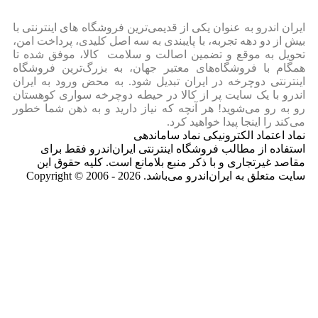
ایران‌ اندرو به عنوان یکی از قدیمی‌ترین فروشگاه های اینترنتی با
بیش از دو دهه تجربه، با پایبندی به سه اصل کلیدی، پرداخت امن،
تحویل به موقع و تضمین اصالت و سلامت کالا، موفق شده تا
همگام با فروشگاه‌های معتبر جهان، به بزرگ‌ترین فروشگاه
اینترنتی دوچرخه در ایران تبدیل شود. به محض ورود به ایران‌
اندرو با یک سایت پر از کالا در حیطه دوچرخه سواری کوهستان
رو به رو می‌شوید! هر آنچه که نیاز دارید و به ذهن شما خطور
می‌کند را اینجا پیدا خواهید کرد.
نماد اعتماد الکترونیکی نماد ساماندهی
استفاده از مطالب فروشگاه اینترنتی ایران‌اندرو فقط برای
مقاصد غیرتجاری و با ذکر منبع بلامانع است. کلیه حقوق این
سایت متعلق به ایران‌اندرو می‌باشد. Copyright © 2006 - 2026