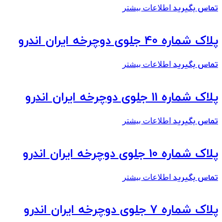
تماس بگیرید
اطلاعات بیشتر
پلاک شماره 40 جلوی دوچرخه ایران اندرو
تماس بگیرید
اطلاعات بیشتر
پلاک شماره 11 جلوی دوچرخه ایران اندرو
تماس بگیرید
اطلاعات بیشتر
پلاک شماره 10 جلوی دوچرخه ایران اندرو
تماس بگیرید
اطلاعات بیشتر
پلاک شماره 7 جلوی دوچرخه ایران اندرو