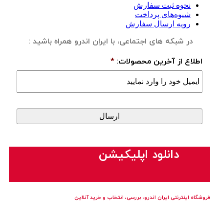
نحوه ثبت سفارش
شیوه‌های پرداخت
رویه ارسال سفارش
در شبکه های اجتماعی، با ایران اندرو همراه باشید :
اطلاع از آخرین محصولات:
*
دانلود اپلیکیشن
فروشگاه اینترنتی ایران‌ اندرو، بررسی، انتخاب و خرید آنلاین