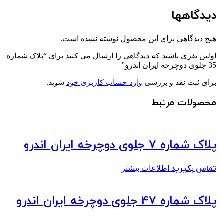
دیدگاهها
هیچ دیدگاهی برای این محصول نوشته نشده است.
اولین نفری باشید که دیدگاهی را ارسال می کنید برای “پلاک شماره
35 جلوی دوچرخه ایران اندرو”
برای ثبت نقد و بررسی
وارد حساب کاربری خود
شوید.
محصولات مرتبط
پلاک شماره 7 جلوی دوچرخه ایران اندرو
تماس بگیرید
اطلاعات بیشتر
پلاک شماره 47 جلوی دوچرخه ایران اندرو