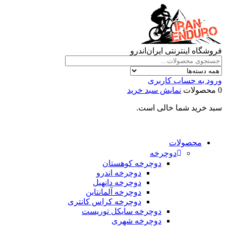
فروشگاه اینترنتی ایران‌اندرو
ورود به حساب کاربری
0 محصولات
نمایش سبد خرید
سبد خرید شما خالی است.
محصولات
دوچرخه
دوچرخه کوهستان
دوچرخه اندرو
دوچرخه دانهیل
دوچرخه آلمانتاین
دوچرخه کراس کانتری
دوچرخه سایکل توریست
دوچرخه شهری