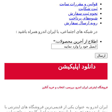
قوانین و مقررات سایت
ثبت شکایت
نحوه ثبت سفارش
شیوه‌های پرداخت
رویه ارسال سفارش
در شبکه های اجتماعی، با ایران اندرو همراه باشید :
اطلاع از آخرین محصولات:
*
دانلود اپلیکیشن
فروشگاه اینترنتی ایران‌ اندرو، بررسی، انتخاب و خرید آنلاین
ایران‌ اندرو به عنوان یکی از قدیمی‌ترین فروشگاه های اینترنتی با
بیش از دو دهه تجربه، با پایبندی به سه اصل کلیدی، پرداخت امن،