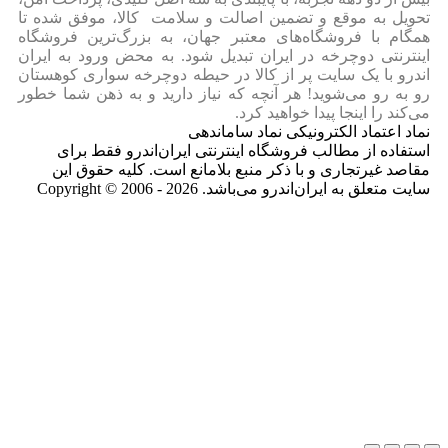
تحویل به موقع و تضمین اصالت و سلامت کالا، موفق شده تا
همگام با فروشگاه‌های معتبر جهان، به بزرگ‌ترین فروشگاه
اینترنتی دوچرخه در ایران تبدیل شود. به محض ورود به ایران‌
اندرو با یک سایت پر از کالا در حیطه دوچرخه سواری کوهستان
رو به رو می‌شوید! هر آنچه که نیاز دارید و به ذهن شما خطور
می‌کند را اینجا پیدا خواهید کرد.
نماد اعتماد الکترونیکی نماد ساماندهی
استفاده از مطالب فروشگاه اینترنتی ایران‌اندرو فقط برای
مقاصد غیرتجاری و با ذکر منبع بلامانع است. کلیه حقوق این
سایت متعلق به ایران‌اندرو می‌باشد. Copyright © 2006 - 2026