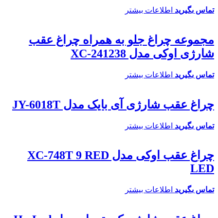
تماس بگیرید
اطلاعات بیشتر
مجموعه چراغ جلو به همراه چراغ عقب
شارژی اوکی مدل XC-241238
تماس بگیرید
اطلاعات بیشتر
چراغ عقب شارژی آی بایک مدل JY-6018T
تماس بگیرید
اطلاعات بیشتر
چراغ عقب اوکی مدل XC-748T 9 RED
LED
تماس بگیرید
اطلاعات بیشتر