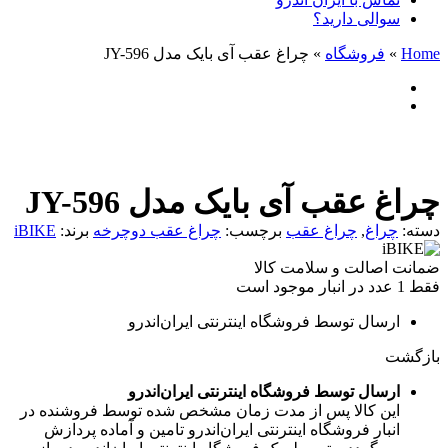
سوالی دارید؟
Home
»
فروشگاه
»
چراغ عقب آی بایک مدل JY-596
چراغ عقب آی بایک مدل JY-596
دسته:
چراغ
,
چراغ عقب
برچسب:
چراغ عقب دوچرخه
برند:
iBIKE
ضمانت اصالت و سلامت کالا
فقط 1 عدد در انبار موجود است
ارسال توسط فروشگاه اینترنتی ایران‌اندرو
بازگشت
ارسال توسط فروشگاه اینترنتی ایران‌اندرو
این کالا پس از مدت زمان مشخص شده توسط فروشنده در
انبار فروشگاه اینترنتی ایران‌اندرو تامین و آماده پردازش