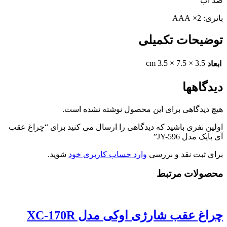
ضد آب
باتری: 2× AAA
توضیحات تکمیلی
3.5 × 7.5 × 3.5 cm
ابعاد
دیدگاهها
هیچ دیدگاهی برای این محصول نوشته نشده است.
اولین نفری باشید که دیدگاهی را ارسال می کنید برای “چراغ عقب
آی بایک مدل JY-596”
برای ثبت نقد و بررسی
وارد حساب کاربری خود
شوید.
محصولات مرتبط
چراغ عقب شارژی اوکی مدل XC-170R