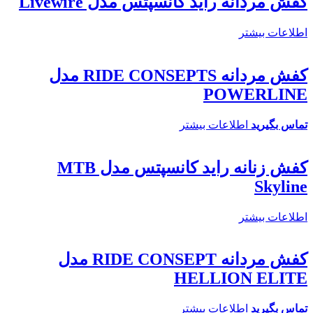
کفش مردانه راید کانسپتس مدل Livewire
اطلاعات بیشتر
کفش مردانه RIDE CONSEPTS مدل
POWERLINE
تماس بگیرید
اطلاعات بیشتر
کفش زنانه راید کانسپتس مدل MTB
Skyline
اطلاعات بیشتر
کفش مردانه RIDE CONSEPT مدل
HELLION ELITE
تماس بگیرید
اطلاعات بیشتر