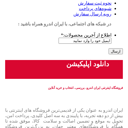
نحوه ثبت سفارش
شیوه‌های پرداخت
رویه ارسال سفارش
در شبکه های اجتماعی، با ایران اندرو همراه باشید :
اطلاع از آخرین محصولات:
*
دانلود اپلیکیشن
فروشگاه اینترنتی ایران‌ اندرو، بررسی، انتخاب و خرید آنلاین
ایران‌ اندرو به عنوان یکی از قدیمی‌ترین فروشگاه های اینترنتی با
بیش از دو دهه تجربه، با پایبندی به سه اصل کلیدی، پرداخت امن،
تحویل به موقع و تضمین اصالت و سلامت کالا، موفق شده تا
همگام با فروشگاه‌های معتبر جهان، به بزرگ‌ترین فروشگاه