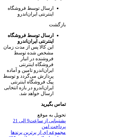
ارسال توسط فروشگاه
اینترنتی ایران‌اندرو
بازگشت
ارسال توسط فروشگاه
اینترنتی ایران‌اندرو
این کالا پس از مدت زمان
مشخص شده توسط
فروشنده در انبار
فروشگاه اینترنتی
ایران‌اندرو تامین و آماده
پردازش می‌گردد و توسط
پیک فروشگاه اینترنتی
ایران‌اندرو در بازه انتخابی
ارسال خواهد شد.
تماس بگیرید
تحویل به موقع
پشتیبانی از ساعت9 الی 21
پرداخت امن
مجموعه ای از برترین برندها