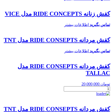
کفش زنانه RIDE CONCEPTS مدل VICE
تماس بگیرید
اطلاعات بیشتر
کفش مردانه RIDE CONSEPTS مدل TNT
تماس بگیرید
اطلاعات بیشتر
کفش مردانه RIDE CONSEPTS مدل
TALLAC
تومان
20,000,000
کفش
مردانه
RIDE
CONSEPTS
مدل
کفش مردانه RIDE CONSEPTS مدل TNT
TALLAC