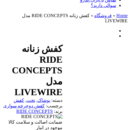
سوالی دارید؟
Home
»
فروشگاه
»
کفش زنانه RIDE CONCEPTS مدل
LIVEWIRE
کفش زنانه
RIDE
CONCEPTS
مدل
LIVEWIRE
دسته:
پوشاک
,
تخت
,
کفش
برچسب:
کفش دوچرخه سواری
برند:
RIDE CONCEPTS
ضمانت اصالت و سلامت کالا
موجود در انبار