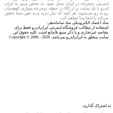
اینترنتی دوچرخه در ایران تبدیل شود. به محض ورود به ایران‌
اندرو با یک سایت پر از کالا در حیطه دوچرخه سواری کوهستان
رو به رو می‌شوید! هر آنچه که نیاز دارید و به ذهن شما خطور
می‌کند را اینجا پیدا خواهید کرد.
نماد اعتماد الکترونیکی نماد ساماندهی
استفاده از مطالب فروشگاه اینترنتی ایران‌اندرو فقط برای
مقاصد غیرتجاری و با ذکر منبع بلامانع است. کلیه حقوق این
سایت متعلق به ایران‌اندرو می‌باشد. Copyright © 2006 - 2026
به اشتراک گذاری