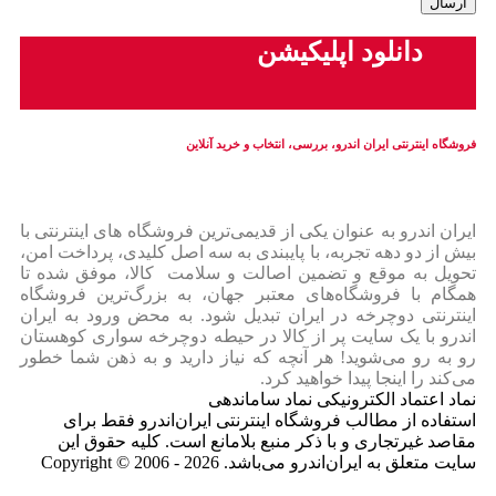
دانلود اپلیکیشن
فروشگاه اینترنتی ایران‌ اندرو، بررسی، انتخاب و خرید آنلاین
ایران‌ اندرو به عنوان یکی از قدیمی‌ترین فروشگاه های اینترنتی با
بیش از دو دهه تجربه، با پایبندی به سه اصل کلیدی، پرداخت امن،
تحویل به موقع و تضمین اصالت و سلامت کالا، موفق شده تا
همگام با فروشگاه‌های معتبر جهان، به بزرگ‌ترین فروشگاه
اینترنتی دوچرخه در ایران تبدیل شود. به محض ورود به ایران‌
اندرو با یک سایت پر از کالا در حیطه دوچرخه سواری کوهستان
رو به رو می‌شوید! هر آنچه که نیاز دارید و به ذهن شما خطور
می‌کند را اینجا پیدا خواهید کرد.
نماد اعتماد الکترونیکی نماد ساماندهی
استفاده از مطالب فروشگاه اینترنتی ایران‌اندرو فقط برای
مقاصد غیرتجاری و با ذکر منبع بلامانع است. کلیه حقوق این
سایت متعلق به ایران‌اندرو می‌باشد. Copyright © 2006 - 2026