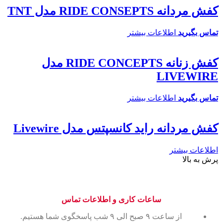
کفش مردانه RIDE CONSEPTS مدل TNT
تماس بگیرید
اطلاعات بیشتر
کفش زنانه RIDE CONCEPTS مدل
LIVEWIRE
تماس بگیرید
اطلاعات بیشتر
کفش مردانه راید کانسپتس مدل Livewire
اطلاعات بیشتر
پرش به بالا
ساعات کاری و اطلاعات تماس
از ساعت ۹ صبح الی ۹ شب پاسخگوی شما هستیم.