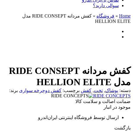
سوالی دارید؟
Home
»
فروشگاه
»
کفش مردانه RIDE CONSEPT مدل
HELLION ELITE
کفش مردانه RIDE CONSEPT
مدل HELLION ELITE
دسته:
پوشاک
,
تخت
,
کفش
برچسب:
کفش دوچرخه سواری
برند:
RIDE CONCEPTS
ضمانت اصالت و سلامت کالا
موجود در انبار
ارسال توسط فروشگاه اینترنتی ایران‌اندرو
بازگشت