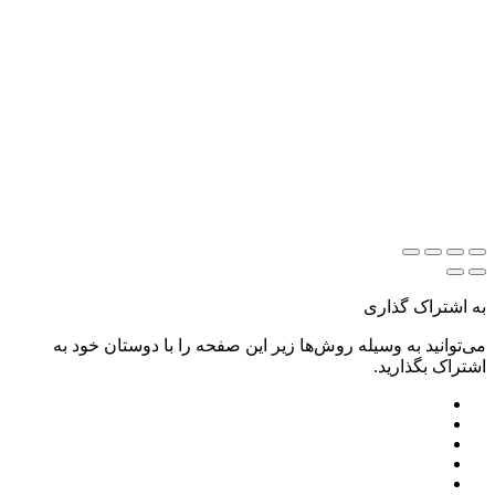
به اشتراک گذاری
می‌توانید به وسیله روش‌ها زیر این صفحه را با دوستان خود به
اشتراک بگذارید.