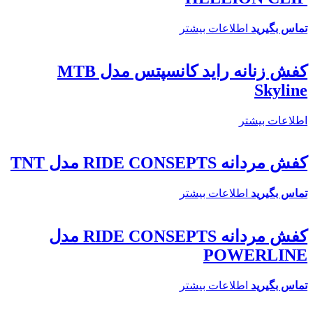
تماس بگیرید
اطلاعات بیشتر
کفش زنانه راید کانسپتس مدل MTB
Skyline
اطلاعات بیشتر
کفش مردانه RIDE CONSEPTS مدل TNT
تماس بگیرید
اطلاعات بیشتر
کفش مردانه RIDE CONSEPTS مدل
POWERLINE
تماس بگیرید
اطلاعات بیشتر