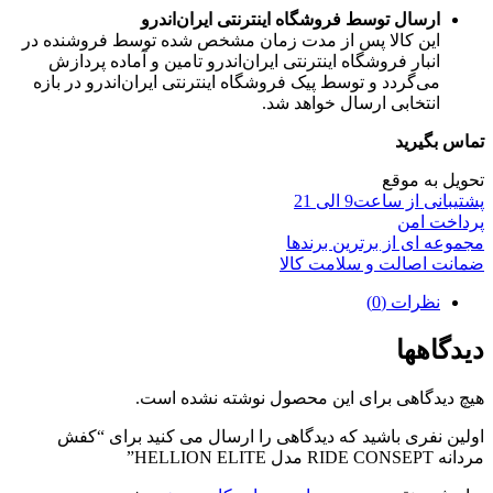
ارسال توسط فروشگاه اینترنتی ایران‌اندرو
این کالا پس از مدت زمان مشخص شده توسط فروشنده در
انبار فروشگاه اینترنتی ایران‌اندرو تامین و آماده پردازش
می‌گردد و توسط پیک فروشگاه اینترنتی ایران‌اندرو در بازه
انتخابی ارسال خواهد شد.
تماس بگیرید
تحویل به موقع
پشتیبانی از ساعت9 الی 21
پرداخت امن
مجموعه ای از برترین برندها
ضمانت اصالت و سلامت کالا
نظرات (0)
دیدگاهها
هیچ دیدگاهی برای این محصول نوشته نشده است.
اولین نفری باشید که دیدگاهی را ارسال می کنید برای “کفش
مردانه RIDE CONSEPT مدل HELLION ELITE”