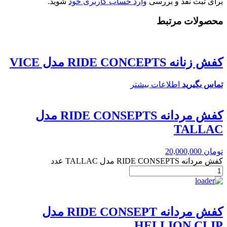
برای ثبت نقد و بررسی
وارد حساب کاربری خود
شوید.
محصولات مرتبط
کفش زنانه RIDE CONCEPTS مدل VICE
تماس بگیرید
اطلاعات بیشتر
کفش مردانه RIDE CONSEPTS مدل
TALLAC
تومان
20,000,000
کفش مردانه RIDE CONSEPTS مدل TALLAC عدد
کفش مردانه RIDE CONSEPT مدل
HELLION CLIP