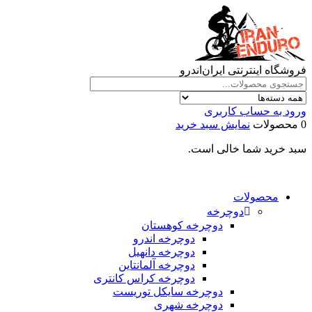
فروشگاه اینترنتی ایران‌اندرو
ورود به حساب کاربری
0 محصولات
نمایش سبد خرید
سبد خرید شما خالی است.
محصولات
دوچرخه
دوچرخه کوهستان
دوچرخه اندرو
دوچرخه دانهیل
دوچرخه آلمانتاین
دوچرخه کراس کانتری
دوچرخه سایکل توریست
دوچرخه شهری