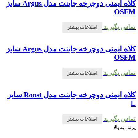
کلاه ایمنی دوچرخه جاینت مدل Argus سایز
OSFM
تماس بگیرید
اطلاعات بیشتر
کلاه ایمنی دوچرخه جاینت مدل Argus سایز
OSFM
تماس بگیرید
اطلاعات بیشتر
کلاه ایمنی دوچرخه جاینت مدل Roast سایز
L
تماس بگیرید
اطلاعات بیشتر
پرش به بالا