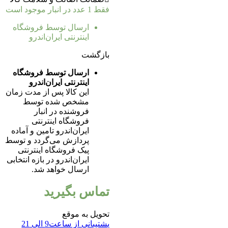
فقط 1 عدد در انبار موجود است
ارسال توسط فروشگاه
اینترنتی ایران‌اندرو
بازگشت
ارسال توسط فروشگاه
اینترنتی ایران‌اندرو
این کالا پس از مدت زمان
مشخص شده توسط
فروشنده در انبار
فروشگاه اینترنتی
ایران‌اندرو تامین و آماده
پردازش می‌گردد و توسط
پیک فروشگاه اینترنتی
ایران‌اندرو در بازه انتخابی
ارسال خواهد شد.
تماس بگیرید
تحویل به موقع
پشتیبانی از ساعت9 الی 21