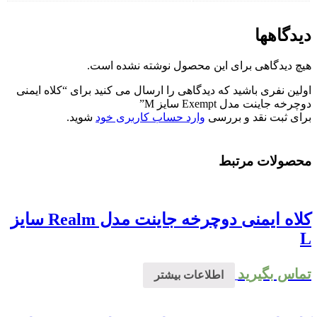
دیدگاهها
هیچ دیدگاهی برای این محصول نوشته نشده است.
اولین نفری باشید که دیدگاهی را ارسال می کنید برای “کلاه ایمنی
دوچرخه جاینت مدل Exempt سایز M”
برای ثبت نقد و بررسی
وارد حساب کاربری خود
شوید.
محصولات مرتبط
کلاه ایمنی دوچرخه جاینت مدل Realm سایز
L
تماس بگیرید
اطلاعات بیشتر