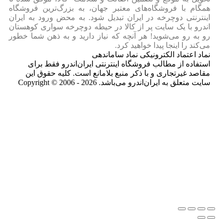
همگام با فروشگاه‌های معتبر جهان، به بزرگ‌ترین فروشگاه
اینترنتی دوچرخه در ایران تبدیل شود. به محض ورود به ایران‌
اندرو با یک سایت پر از کالا در حیطه دوچرخه سواری کوهستان
رو به رو می‌شوید! هر آنچه که نیاز دارید و به ذهن شما خطور
می‌کند را اینجا پیدا خواهید کرد.
نماد اعتماد الکترونیکی نماد ساماندهی
استفاده از مطالب فروشگاه اینترنتی ایران‌اندرو فقط برای
مقاصد غیرتجاری و با ذکر منبع بلامانع است. کلیه حقوق این
سایت متعلق به ایران‌اندرو می‌باشد. Copyright © 2006 - 2026