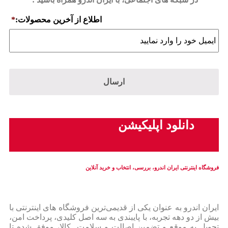
اطلاع از آخرین محصولات:
*
دانلود اپلیکیشن
فروشگاه اینترنتی ایران‌ اندرو، بررسی، انتخاب و خرید آنلاین
ایران‌ اندرو به عنوان یکی از قدیمی‌ترین فروشگاه های اینترنتی با
بیش از دو دهه تجربه، با پایبندی به سه اصل کلیدی، پرداخت امن،
تحویل به موقع و تضمین اصالت و سلامت کالا، موفق شده تا