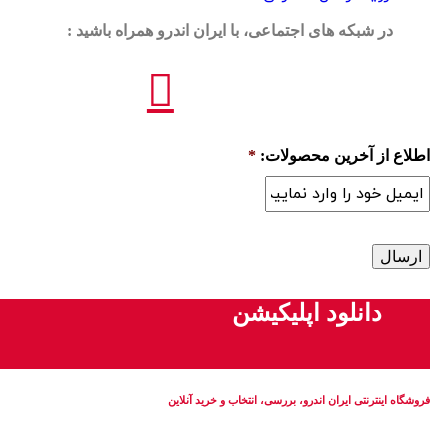
در شبکه های اجتماعی، با ایران اندرو همراه باشید :
اطلاع از آخرین محصولات:
*
دانلود اپلیکیشن
فروشگاه اینترنتی ایران‌ اندرو، بررسی، انتخاب و خرید آنلاین