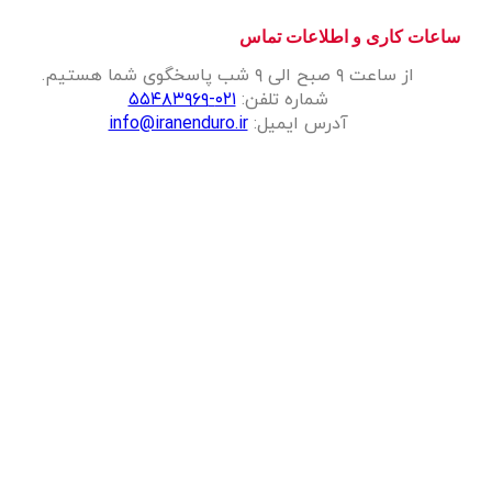
ساعات کاری و اطلاعات تماس
از ساعت ۹ صبح الی ۹ شب پاسخگوی شما هستیم.
شماره تلفن:
۰۲۱-۵۵۴۸۳۹۶۹
آدرس ایمیل:
info@iranenduro.ir