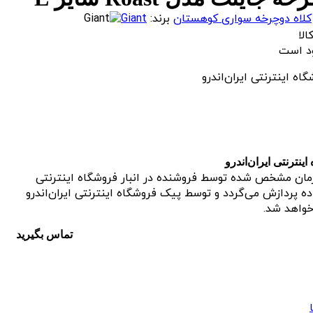
کلاه دوچرخه سواری کوهستان
برند:
Giant
لا
ه اینترنتی ایران‌اندرو
نترنتی ایران‌اندرو
مان مشخص شده توسط فروشنده در انبار فروشگاه اینترنتی
ماده پردازش می‌گردد و توسط پیک فروشگاه اینترنتی ایران‌اندرو
 خواهد شد.
تماس بگیرید