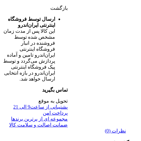
بازگشت
ارسال توسط فروشگاه
اینترنتی ایران‌اندرو
این کالا پس از مدت زمان
مشخص شده توسط
فروشنده در انبار
فروشگاه اینترنتی
ایران‌اندرو تامین و آماده
پردازش می‌گردد و توسط
پیک فروشگاه اینترنتی
ایران‌اندرو در بازه انتخابی
ارسال خواهد شد.
تماس بگیرید
تحویل به موقع
پشتیبانی از ساعت9 الی 21
پرداخت امن
مجموعه ای از برترین برندها
ضمانت اصالت و سلامت کالا
نظرات (0)