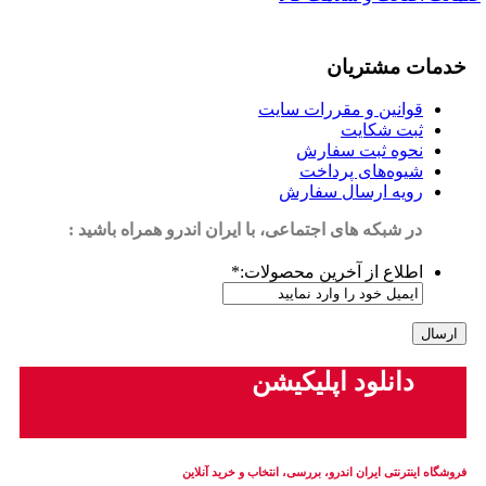
خدمات مشتریان
قوانین و مقررات سایت
ثبت شکایت
نحوه ثبت سفارش
شیوه‌های پرداخت
رویه ارسال سفارش
در شبکه های اجتماعی، با ایران اندرو همراه باشید :
اطلاع از آخرین محصولات:
*
دانلود اپلیکیشن
فروشگاه اینترنتی ایران‌ اندرو، بررسی، انتخاب و خرید آنلاین