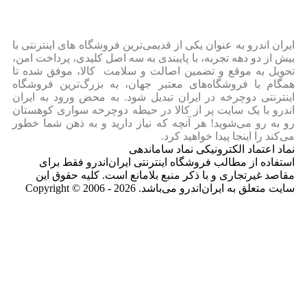
ایران‌ اندرو به عنوان یکی از قدیمی‌ترین فروشگاه های اینترنتی با
بیش از دو دهه تجربه، با پایبندی به سه اصل کلیدی، پرداخت امن،
تحویل به موقع و تضمین اصالت و سلامت کالا، موفق شده تا
همگام با فروشگاه‌های معتبر جهان، به بزرگ‌ترین فروشگاه
اینترنتی دوچرخه در ایران تبدیل شود. به محض ورود به ایران‌
اندرو با یک سایت پر از کالا در حیطه دوچرخه سواری کوهستان
رو به رو می‌شوید! هر آنچه که نیاز دارید و به ذهن شما خطور
می‌کند را اینجا پیدا خواهید کرد.
نماد اعتماد الکترونیکی نماد ساماندهی
استفاده از مطالب فروشگاه اینترنتی ایران‌اندرو فقط برای
مقاصد غیرتجاری و با ذکر منبع بلامانع است. کلیه حقوق این
سایت متعلق به ایران‌اندرو می‌باشد. Copyright © 2006 - 2026