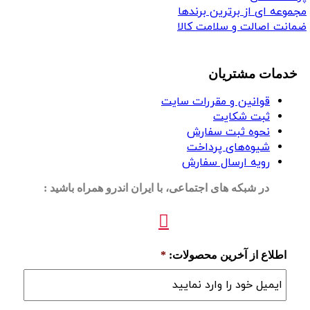
مجموعه ای از برترین برندها
ضمانت اصالت و سلامت کالا
خدمات مشتریان
قوانین و مقررات سایت
ثبت شکایت
نحوه ثبت سفارش
شیوه‌های پرداخت
رویه ارسال سفارش
در شبکه های اجتماعی، با ایران اندرو همراه باشید :
اطلاع از آخرین محصولات:
*