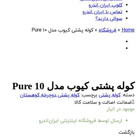
کلوپ ایران اندرو
تماس با ایران اندرو
سوالی دارید؟
Home
»
فروشگاه
»
کوله پشتی کیوب مدل Pure 10
کوله پشتی کیوب مدل Pure 10
دسته:
کوله پشتی
برچسب:
کوله پشتی دوچرخه کوهستان
ضمانت اصالت و سلامت کالا
موجود در انبار
ارسال توسط فروشگاه اینترنتی ایران‌اندرو
بازگشت