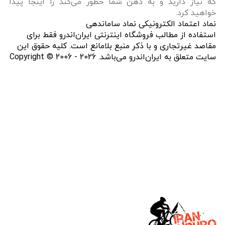
که نیاز دارید و به ذهن شما خطور می‌کند را اینجا پیدا
خواهید کرد.
نماد اعتماد الکترونیکی نماد ساماندهی
استفاده از مطالب فروشگاه اینترنتی ایران‌اندرو فقط برای
مقاصد غیرتجاری و با ذکر منبع بلامانع است. کلیه حقوق این
سایت متعلق به ایران‌اندرو می‌باشد. Copyright © 2006 - 2026