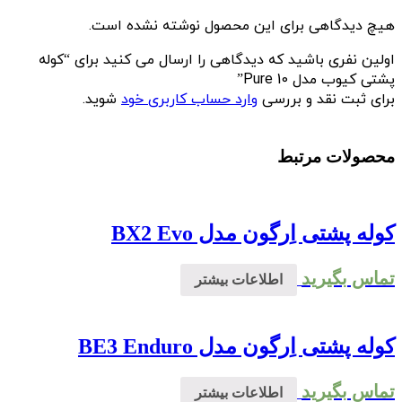
هیچ دیدگاهی برای این محصول نوشته نشده است.
اولین نفری باشید که دیدگاهی را ارسال می کنید برای “کوله
پشتی کیوب مدل Pure 10”
برای ثبت نقد و بررسی
وارد حساب کاربری خود
شوید.
محصولات مرتبط
کوله پشتی اِرگون مدل BX2 Evo
تماس بگیرید
اطلاعات بیشتر
کوله پشتی اِرگون مدل BE3 Enduro
تماس بگیرید
اطلاعات بیشتر