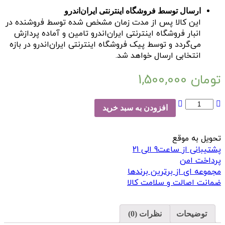
ارسال توسط فروشگاه اینترنتی ایران‌اندرو
این کالا پس از مدت زمان مشخص شده توسط فروشنده در
انبار فروشگاه اینترنتی ایران‌اندرو تامین و آماده پردازش
می‌گردد و توسط پیک فروشگاه اینترنتی ایران‌اندرو در بازه
انتخابی ارسال خواهد شد.
تومان
1,500,000
کوله
افزودن به سبد خرید
پشتی
کیوب
مدل
تحویل به موقع
Pure
پشتیبانی از ساعت9 الی 21
10
پرداخت امن
عدد
مجموعه ای از برترین برندها
ضمانت اصالت و سلامت کالا
توضیحات
نظرات (0)