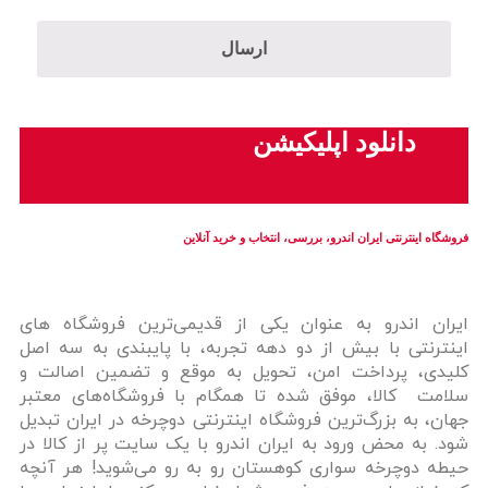
دانلود اپلیکیشن
فروشگاه اینترنتی ایران‌ اندرو، بررسی، انتخاب و خرید آنلاین
ایران‌ اندرو به عنوان یکی از قدیمی‌ترین فروشگاه های
اینترنتی با بیش از دو دهه تجربه، با پایبندی به سه اصل
کلیدی، پرداخت امن، تحویل به موقع و تضمین اصالت و
سلامت کالا، موفق شده تا همگام با فروشگاه‌های معتبر
جهان، به بزرگ‌ترین فروشگاه اینترنتی دوچرخه در ایران تبدیل
شود. به محض ورود به ایران‌ اندرو با یک سایت پر از کالا در
حیطه دوچرخه سواری کوهستان رو به رو می‌شوید! هر آنچه