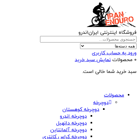
فروشگاه اینترنتی ایران‌اندرو
ورود به حساب کاربری
0 محصولات
نمایش سبد خرید
سبد خرید شما خالی است.
محصولات
دوچرخه
دوچرخه کوهستان
دوچرخه اندرو
دوچرخه دانهیل
دوچرخه آلمانتاین
دوچرخه کراس کانتری