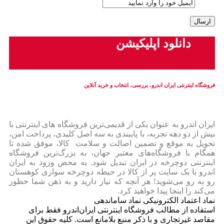
دانلود اپلیکیشن
فروشگاه اینترنتی ایران‌ اندرو، بررسی، انتخاب و خرید آنلاین
ایران‌ اندرو به عنوان یکی از قدیمی‌ترین فروشگاه های اینترنتی با
بیش از دو دهه تجربه، با پایبندی به سه اصل کلیدی، پرداخت امن،
تحویل به موقع و تضمین اصالت و سلامت کالا، موفق شده تا
همگام با فروشگاه‌های معتبر جهان، به بزرگ‌ترین فروشگاه
اینترنتی دوچرخه در ایران تبدیل شود. به محض ورود به ایران‌
اندرو با یک سایت پر از کالا در حیطه دوچرخه سواری کوهستان
رو به رو می‌شوید! هر آنچه که نیاز دارید و به ذهن شما خطور
می‌کند را اینجا پیدا خواهید کرد.
نماد اعتماد الکترونیکی نماد ساماندهی
استفاده از مطالب فروشگاه اینترنتی ایران‌اندرو فقط برای
مقاصد غیرتجاری و با ذکر منبع بلامانع است. کلیه حقوق این