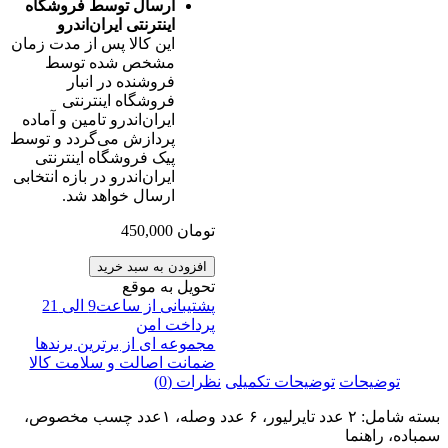
ارسال توسط فروشگاه
اینترنتی ایران‌اندرو
این کالا پس از مدت زمان
مشخص شده توسط
فروشنده در انبار
فروشگاه اینترنتی
ایران‌اندرو تامین و آماده
پردازش می‌گردد و توسط
پیک فروشگاه اینترنتی
ایران‌اندرو در بازه انتخابی
ارسال خواهد شد.
تومان
450,000
افزودن به سبد خرید
تحویل به موقع
پشتیبانی از ساعت9 الی 21
پرداخت امن
مجموعه ای از برترین برندها
ضمانت اصالت و سلامت کالا
توضیحات
توضیحات تکمیلی
نظرات (0)
بسته شامل: ۲ عدد تایرلیور، ۶ عدد وصله، ۱عدد چسب مخصوص،
سمباده، راهنما