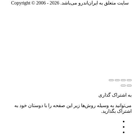
سایت متعلق به ایران‌اندرو می‌باشد. Copyright © 2006 - 2026
به اشتراک گذاری
می‌توانید به وسیله روش‌ها زیر این صفحه را با دوستان خود به
اشتراک بگذارید.