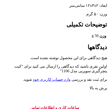
ابعاد: ۱۲x۳x۲ سانتی‌متر
وزن: ۵۰ گرم
توضیحات تکمیلی
50 g
وزن
دیدگاهها
هیچ دیدگاهی برای این محصول نوشته نشده است.
اولین نفری باشید که دیدگاهی را ارسال می کنید برای “کیت
پنچرگیری سوپربی مدل 1106”
برای ثبت نقد و بررسی
وارد حساب کاربری خود
شوید.
پرش به بالا
ساعات کاری و اطلاعات تماس