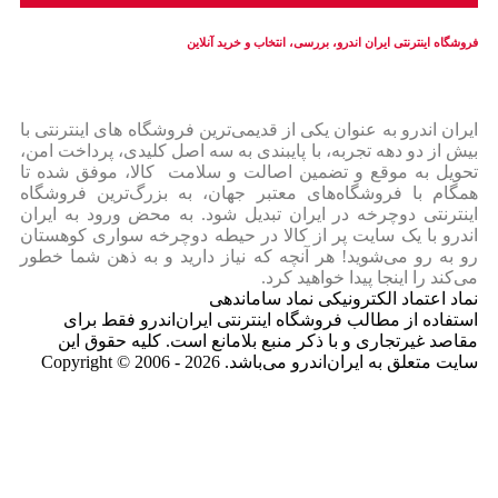
فروشگاه اینترنتی ایران‌ اندرو، بررسی، انتخاب و خرید آنلاین
ایران‌ اندرو به عنوان یکی از قدیمی‌ترین فروشگاه های اینترنتی با
بیش از دو دهه تجربه، با پایبندی به سه اصل کلیدی، پرداخت امن،
تحویل به موقع و تضمین اصالت و سلامت کالا، موفق شده تا
همگام با فروشگاه‌های معتبر جهان، به بزرگ‌ترین فروشگاه
اینترنتی دوچرخه در ایران تبدیل شود. به محض ورود به ایران‌
اندرو با یک سایت پر از کالا در حیطه دوچرخه سواری کوهستان
رو به رو می‌شوید! هر آنچه که نیاز دارید و به ذهن شما خطور
می‌کند را اینجا پیدا خواهید کرد.
نماد اعتماد الکترونیکی نماد ساماندهی
استفاده از مطالب فروشگاه اینترنتی ایران‌اندرو فقط برای
مقاصد غیرتجاری و با ذکر منبع بلامانع است. کلیه حقوق این
سایت متعلق به ایران‌اندرو می‌باشد. Copyright © 2006 - 2026