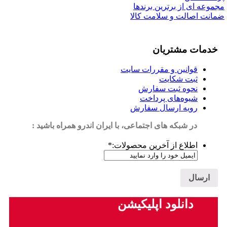
مجموعه ای از برترین برندها
ضمانت اصالت و سلامت کالا
خدمات مشتریان
قوانین و مقررات سایت
ثبت شکایت
نحوه ثبت سفارش
شیوه‌های پرداخت
رویه ارسال سفارش
در شبکه های اجتماعی، با ایران اندرو همراه باشید :
اطلاع از آخرین محصولات:
*
دانلود اپلیکیشن