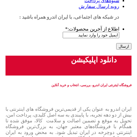
شیوه‌های پرداخت
رویه ارسال سفارش
در شبکه های اجتماعی، با ایران اندرو همراه باشید :
اطلاع از آخرین محصولات:
*
دانلود اپلیکیشن
فروشگاه اینترنتی ایران‌ اندرو، بررسی، انتخاب و خرید آنلاین
ایران‌ اندرو به عنوان یکی از قدیمی‌ترین فروشگاه های اینترنتی با
بیش از دو دهه تجربه، با پایبندی به سه اصل کلیدی، پرداخت امن،
تحویل به موقع و تضمین اصالت و سلامت کالا، موفق شده تا
همگام با فروشگاه‌های معتبر جهان، به بزرگ‌ترین فروشگاه
اینترنتی دوچرخه در ایران تبدیل شود. به محض ورود به ایران‌