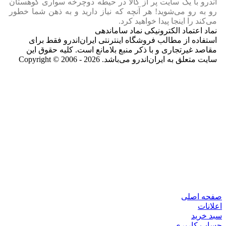
اندرو با یک سایت پر از کالا در حیطه دوچرخه سواری کوهستان
رو به رو می‌شوید! هر آنچه که نیاز دارید و به ذهن شما خطور
می‌کند را اینجا پیدا خواهید کرد.
نماد اعتماد الکترونیکی نماد ساماندهی
استفاده از مطالب فروشگاه اینترنتی ایران‌اندرو فقط برای
مقاصد غیرتجاری و با ذکر منبع بلامانع است. کلیه حقوق این
سایت متعلق به ایران‌اندرو می‌باشد. Copyright © 2006 - 2026
صفحه اصلی
اعلانات
سبد خرید
حساب کاربری