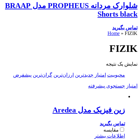
شلوارک مردانه PROPHEUS مدل BRAAP
Shorts black
تماس بگیرید
Home
»
FIZIK
FIZIK
نمایش یک نتیجه
محبوبیت
امتیاز
جدیدترین
ارزان‌ترین
گران‌ترین
پیشفرض
امتیاز
جستجوی پیشرفته
زین فیزیک مدل Aredea
تماس بگیرید
مقایسه
اطلاعات بیشتر