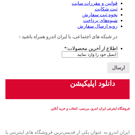
قوانین و مقررات سایت
ثبت شکایت
نحوه ثبت سفارش
شیوه‌های پرداخت
رویه ارسال سفارش
در شبکه های اجتماعی، با ایران اندرو همراه باشید :
اطلاع از آخرین محصولات:
*
دانلود اپلیکیشن
فروشگاه اینترنتی ایران‌ اندرو، بررسی، انتخاب و خرید آنلاین
ایران‌ اندرو به عنوان یکی از قدیمی‌ترین فروشگاه های اینترنتی با