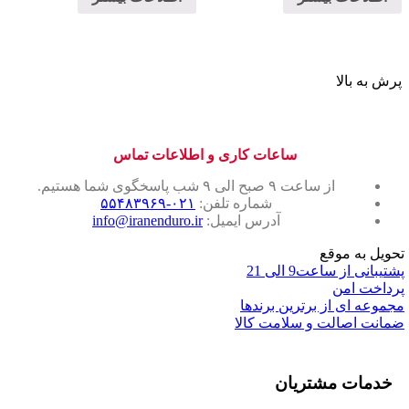
پرش به بالا
ساعات کاری و اطلاعات تماس
از ساعت ۹ صبح الی ۹ شب پاسخگوی شما هستیم.
شماره تلفن:
۰۲۱-۵۵۴۸۳۹۶۹
آدرس ایمیل:
info@iranenduro.ir
تحویل به موقع
پشتیبانی از ساعت9 الی 21
پرداخت امن
مجموعه ای از برترین برندها
ضمانت اصالت و سلامت کالا
خدمات مشتریان