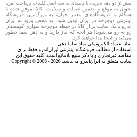
بیش از دو دهه تجربه، با پایبندی به سه اصل کلیدی، پرداخت امن،
تحویل به موقع و تضمین اصالت و سلامت کالا، موفق شده تا
همگام با فروشگاه‌های معتبر جهان، به بزرگ‌ترین فروشگاه
اینترنتی دوچرخه در ایران تبدیل شود. به محض ورود به ایران‌
اندرو با یک سایت پر از کالا در حیطه دوچرخه سواری کوهستان
رو به رو می‌شوید! هر آنچه که نیاز دارید و به ذهن شما خطور
می‌کند را اینجا پیدا خواهید کرد.
نماد اعتماد الکترونیکی نماد ساماندهی
استفاده از مطالب فروشگاه اینترنتی ایران‌اندرو فقط برای
مقاصد غیرتجاری و با ذکر منبع بلامانع است. کلیه حقوق این
سایت متعلق به ایران‌اندرو می‌باشد. Copyright © 2006 - 2026