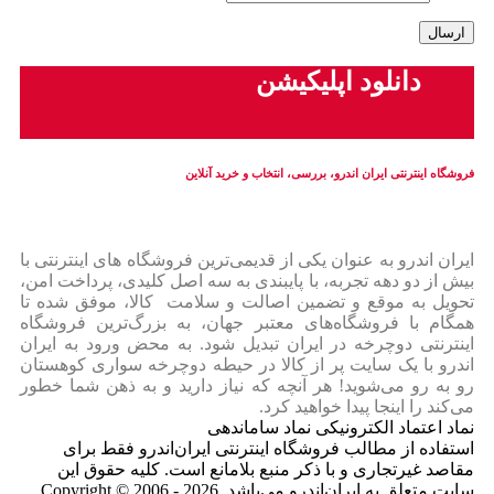
دانلود اپلیکیشن
فروشگاه اینترنتی ایران‌ اندرو، بررسی، انتخاب و خرید آنلاین
ایران‌ اندرو به عنوان یکی از قدیمی‌ترین فروشگاه های اینترنتی با
بیش از دو دهه تجربه، با پایبندی به سه اصل کلیدی، پرداخت امن،
تحویل به موقع و تضمین اصالت و سلامت کالا، موفق شده تا
همگام با فروشگاه‌های معتبر جهان، به بزرگ‌ترین فروشگاه
اینترنتی دوچرخه در ایران تبدیل شود. به محض ورود به ایران‌
اندرو با یک سایت پر از کالا در حیطه دوچرخه سواری کوهستان
رو به رو می‌شوید! هر آنچه که نیاز دارید و به ذهن شما خطور
می‌کند را اینجا پیدا خواهید کرد.
نماد اعتماد الکترونیکی نماد ساماندهی
استفاده از مطالب فروشگاه اینترنتی ایران‌اندرو فقط برای
مقاصد غیرتجاری و با ذکر منبع بلامانع است. کلیه حقوق این
سایت متعلق به ایران‌اندرو می‌باشد. Copyright © 2006 - 2026