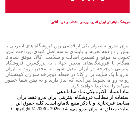
فروشگاه اینترنتی ایران‌ اندرو، بررسی، انتخاب و خرید آنلاین
ایران‌ اندرو به عنوان یکی از قدیمی‌ترین فروشگاه های اینترنتی با
بیش از دو دهه تجربه، با پایبندی به سه اصل کلیدی، پرداخت امن،
تحویل به موقع و تضمین اصالت و سلامت کالا، موفق شده تا
همگام با فروشگاه‌های معتبر جهان، به بزرگ‌ترین فروشگاه
اینترنتی دوچرخه در ایران تبدیل شود. به محض ورود به ایران‌
اندرو با یک سایت پر از کالا در حیطه دوچرخه سواری کوهستان
رو به رو می‌شوید! هر آنچه که نیاز دارید و به ذهن شما خطور
می‌کند را اینجا پیدا خواهید کرد.
نماد اعتماد الکترونیکی نماد ساماندهی
استفاده از مطالب فروشگاه اینترنتی ایران‌اندرو فقط برای
مقاصد غیرتجاری و با ذکر منبع بلامانع است. کلیه حقوق این
سایت متعلق به ایران‌اندرو می‌باشد. Copyright © 2006 - 2026