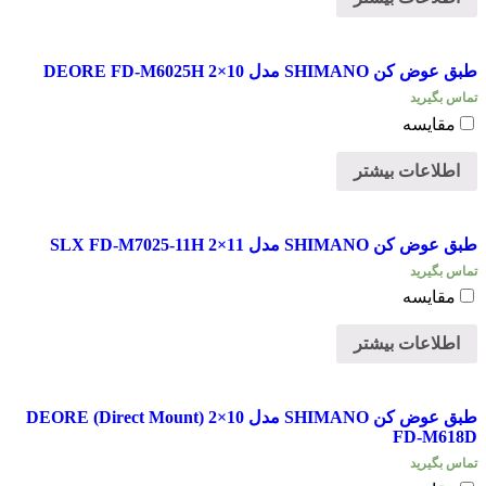
طبق عوض کن SHIMANO مدل 10×2 DEORE FD-M6025H
تماس بگیرید
مقایسه
اطلاعات بیشتر
طبق عوض کن SHIMANO مدل 11×2 SLX FD-M7025-11H
تماس بگیرید
مقایسه
اطلاعات بیشتر
طبق عوض کن SHIMANO مدل 10×2 (Direct Mount) DEORE
FD-M618D
تماس بگیرید