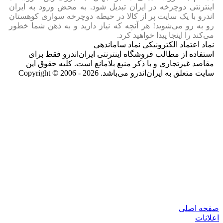
اینترنتی دوچرخه در ایران تبدیل شود. به محض ورود به ایران‌
اندرو با یک سایت پر از کالا در حیطه دوچرخه سواری کوهستان
رو به رو می‌شوید! هر آنچه که نیاز دارید و به ذهن شما خطور
می‌کند را اینجا پیدا خواهید کرد.
نماد اعتماد الکترونیکی نماد ساماندهی
استفاده از مطالب فروشگاه اینترنتی ایران‌اندرو فقط برای
مقاصد غیرتجاری و با ذکر منبع بلامانع است. کلیه حقوق این
سایت متعلق به ایران‌اندرو می‌باشد. Copyright © 2006 - 2026
صفحه اصلی
اعلانات