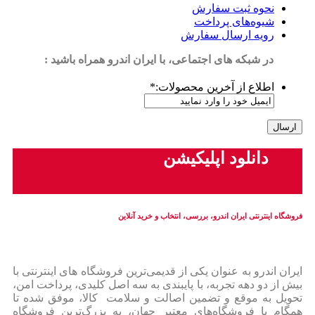
نحوه ثبت سفارش
شیوه‌های پرداخت
رویه ارسال سفارش
در شبکه های اجتماعی، با ایران اندرو همراه باشید :
اطلاع از آخرین محصولات:
*
دانلود اپلیکیشن
فروشگاه اینترنتی ایران‌ اندرو، بررسی، انتخاب و خرید آنلاین
ایران‌ اندرو به عنوان یکی از قدیمی‌ترین فروشگاه های اینترنتی با
بیش از دو دهه تجربه، با پایبندی به سه اصل کلیدی، پرداخت امن،
تحویل به موقع و تضمین اصالت و سلامت کالا، موفق شده تا
همگام با فروشگاه‌های معتبر جهان، به بزرگ‌ترین فروشگاه