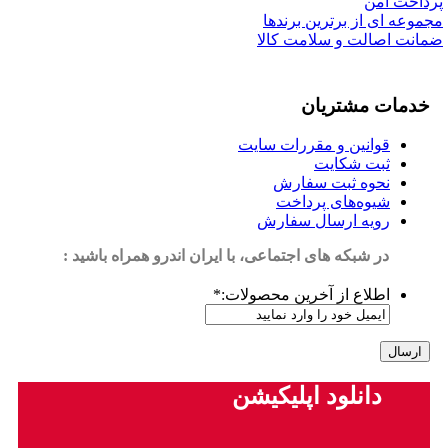
پرداخت امن
مجموعه ای از برترین برندها
ضمانت اصالت و سلامت کالا
خدمات مشتریان
قوانین و مقررات سایت
ثبت شکایت
نحوه ثبت سفارش
شیوه‌های پرداخت
رویه ارسال سفارش
در شبکه های اجتماعی، با ایران اندرو همراه باشید :
اطلاع از آخرین محصولات:
*
دانلود اپلیکیشن