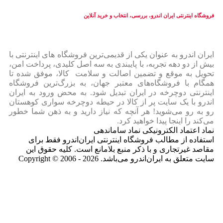
فروشگاه اینترنتی ایران‌ اندرو، بررسی، انتخاب و خرید آنلاین
ایران‌ اندرو به عنوان یکی از قدیمی‌ترین فروشگاه های اینترنتی با
بیش از دو دهه تجربه، با پایبندی به سه اصل کلیدی، پرداخت امن،
تحویل به موقع و تضمین اصالت و سلامت کالا، موفق شده تا
همگام با فروشگاه‌های معتبر جهان، به بزرگ‌ترین فروشگاه
اینترنتی دوچرخه در ایران تبدیل شود. به محض ورود به ایران‌
اندرو با یک سایت پر از کالا در حیطه دوچرخه سواری کوهستان
رو به رو می‌شوید! هر آنچه که نیاز دارید و به ذهن شما خطور
می‌کند را اینجا پیدا خواهید کرد.
نماد اعتماد الکترونیکی نماد ساماندهی
استفاده از مطالب فروشگاه اینترنتی ایران‌اندرو فقط برای
مقاصد غیرتجاری و با ذکر منبع بلامانع است. کلیه حقوق این
سایت متعلق به ایران‌اندرو می‌باشد. Copyright © 2006 - 2026