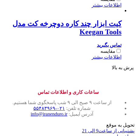
اطلاعات بیشتر
کیت ابزار چند کاره دوچرخه کت مدل
Keegan Tools
تماس بگیرید
مقایسه
اطلاعات بیشتر
پرش به بالا
ساعات کاری و اطلاعات تماس
از ساعت ۹ صبح الی ۹ شب پاسخگوی شما هستیم.
شماره تلفن:
۰۲۱-۵۵۴۸۳۹۶۹
آدرس ایمیل:
info@iranenduro.ir
تحویل به موقع
پشتیبانی از ساعت9 الی 21